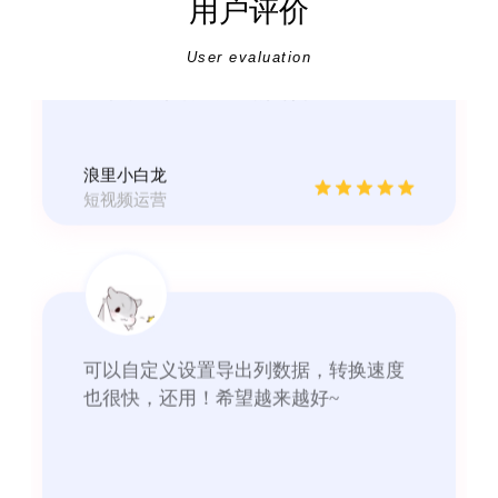
用户评价
浪里小白龙
短视频运营
User evaluation
可以自定义设置导出列数据，转换速度
也很快，还用！希望越来越好~
PDG音信果子
人事专员