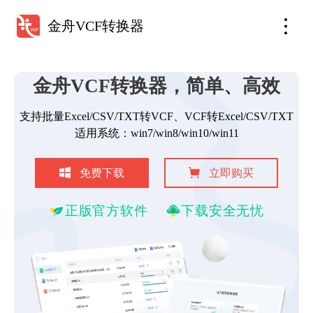
金舟VCF转换器
金舟VCF转换器，简单、高效
支持批量Excel/CSV/TXT转VCF、VCF转Excel/CSV/TXT
适用系统：win7/win8/win10/win11
免费下载
立即购买
正版官方软件
下载安全无忧