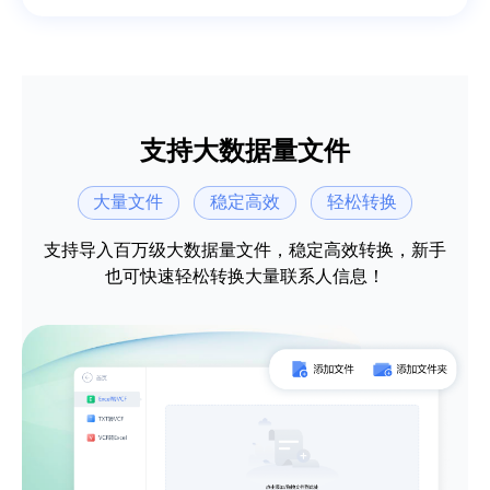
支持大数据量文件
大量文件
稳定高效
轻松转换
支持导入百万级大数据量文件，稳定高效转换，新手
也可快速轻松转换大量联系人信息！