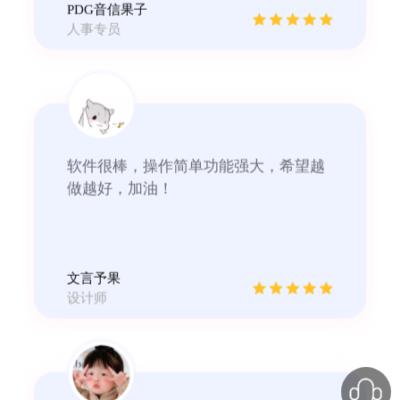
软件很棒，操作简单功能强大，希望越
做越好，加油！
文言予果
设计师
转换的速度非常快，强烈推荐~