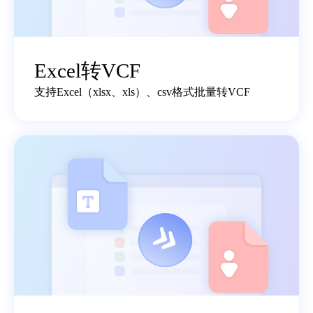
Excel转VCF
支持Excel（xlsx、xls）、csv格式批量转VCF