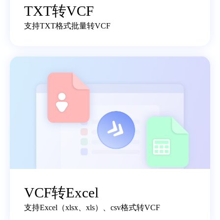
TXT转VCF
支持TXT格式批量转VCF
VCF转Excel
支持Excel（xlsx、xls）、csv格式转VCF