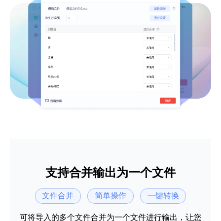
浪里小白龙
短视频运营
可以自定义设置导出列数据，转换速度
也很快，还用！希望越来越好~
PDG音信果子
人事专员
支持合并输出为一个文件
文件合并
简单操作
一键转换
可将导入的多个文件合并为一个文件进行输出，让您