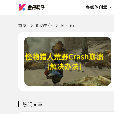
多媒体创意
首页
帮助中心
Monster
热门文章