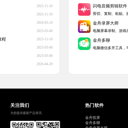
闪电音频剪辑软件
2025-11-10
2025-11-10
2026-03-24
金舟录屏大师
2025-03-06
教程
2025-11-10
金舟多聊
2025-03-06
2025-03-06
2026-04-29
关注我们
热门软件
为您提供最新产品资讯
金舟投屏
金舟多聊
金舟录屏大师