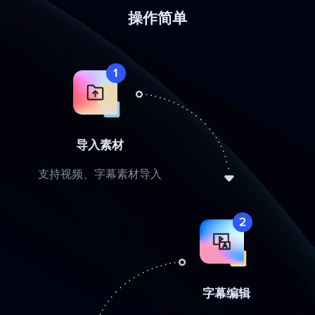
操作简单
导入素材
支持视频、字幕素材导入
字幕编辑