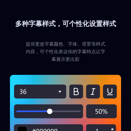
多种字幕样式，可个性化设置样式
提供更改字幕颜色、字体、背景等样式
内容，可个性化表达你的字幕特点让字
幕展示更出彩