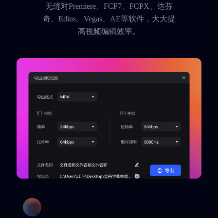
无缝对Premiere、FCP7、FCPX、达芬
奇、Edius、Vegas、AE等软件，大大提
高视频编辑效率。