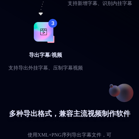
支持新增字幕、识别内挂字幕
导出字幕/视频
支持导出外挂字幕、压制字幕视频
多种导出格式，兼容主流视频制作软件
使用XML+PNG序列导出字幕文件，可