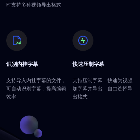
时支持多种视频导出格式
识别内挂字幕
快速压制字幕
支持导入内挂字幕的文件，
支持压制字幕，快速为视频
可自动识别字幕，提高编辑
加字幕并导出，自由选择导
效率
出格式