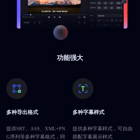
功能强大
多种导出格式
多种字幕样式
提供SRT、ASS、XML+PN
提供多种字幕样式，可自由
G序列等多种字幕格式，同
搭配字幕展示样式