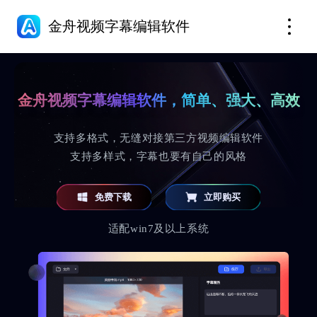
金舟视频字幕编辑软件
金舟视频字幕编辑软件，简单、强大、高效
支持多格式，无缝对接第三方视频编辑软件
支持多样式，字幕也要有自己的风格
免费下载
立即购买
适配win7及以上系统