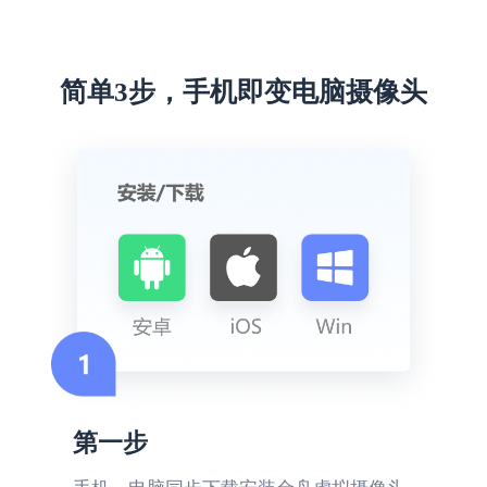
简单3步，手机即变电脑摄像头
第一步