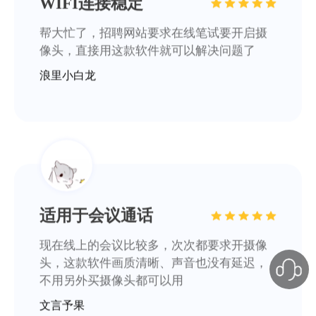
适用于会议通话
现在线上的会议比较多，次次都要求开摄像
头，这款软件画质清晰、声音也没有延迟，
不用另外买摄像头都可以用
文言予果
临时应急解决大问题
现在在线上课需要摄像头，用了软件之后，
手机就可以当成摄像头，太方便了，操作也
很简单上手！