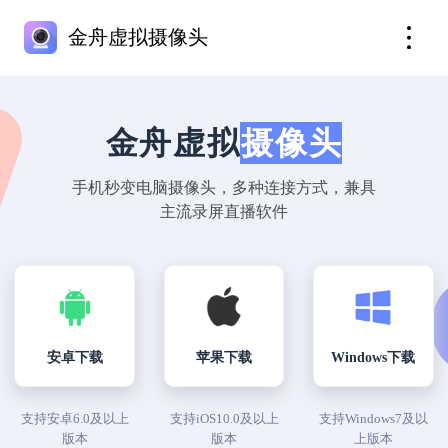
金舟虚拟摄像头
金舟虚拟
摄像头
手机秒变电脑摄像头，多种连接方式，兼具
主流录屏直播软件
苹果下载
安卓下载
Windows下载
支持安卓6.0及以上
支持iOS10.0及以上
支持Windows7及以
版本
版本
上版本