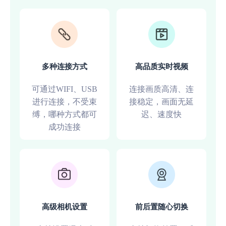
多种连接方式
高品质实时视频
可通过WIFI、USB
连接画质高清、连
进行连接，不受束
接稳定，画面无延
缚，哪种方式都可
迟、速度快
成功连接
高级相机设置
前后置随心切换