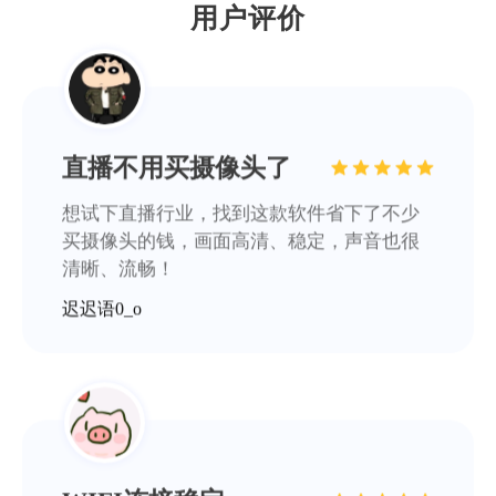
用户评价
WIFI连接稳定
帮大忙了，招聘网站要求在线笔试要开启摄
像头，直接用这款软件就可以解决问题了
浪里小白龙