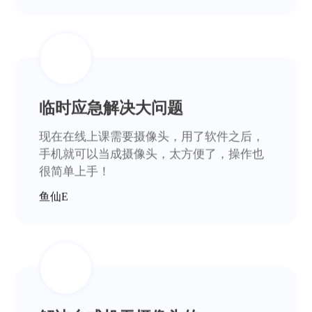
临时应急解决大问题
现在在线上课需要摄像头，用了软件之后，
手机就可以当成摄像头，太方便了，操作也
很简单上手！
鱼仙E