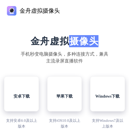
金舟虚拟摄像头
金舟虚拟
摄像头
手机秒变电脑摄像头，多种连接方式，兼具
主流录屏直播软件
安卓下载
苹果下载
Windows下载
支持安卓6.0及以上
支持iOS10.0及以上
支持Windows7及以
版本
版本
上版本