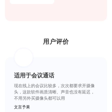
WIFI连接稳定
帮大忙了，招聘网站要求在线笔试要开启摄
像头，直接用这款软件就可以解决问题了
浪里小白龙
用户评价
适用于会议通话
现在线上的会议比较多，次次都要求开摄像
头，这款软件画质清晰、声音也没有延迟，
不用另外买摄像头都可以用
文言予果