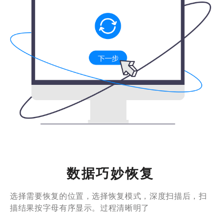
数据巧妙恢复
选择需要恢复的位置，选择恢复模式，深度扫描后，扫
描结果按字母有序显示。过程清晰明了