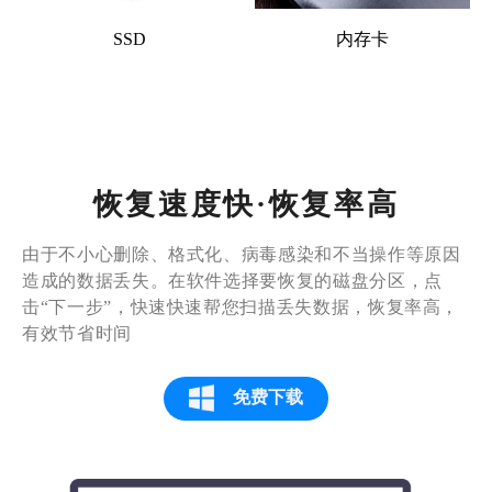
SSD
内存卡
恢复速度快·恢复率高
由于不小心删除、格式化、病毒感染和不当操作等原因
造成的数据丢失。在软件选择要恢复的磁盘分区，点
击“下一步”，快速快速帮您扫描丢失数据，恢复率高，
有效节省时间
免费下载