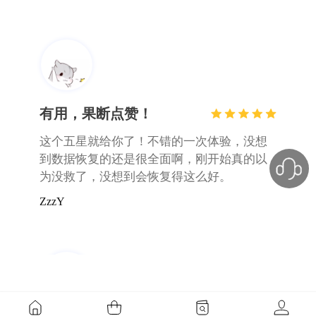
有用，果断点赞！
这个五星就给你了！不错的一次体验，没想
到数据恢复的还是很全面啊，刚开始真的以
为没救了，没想到会恢复得这么好。
ZzzY