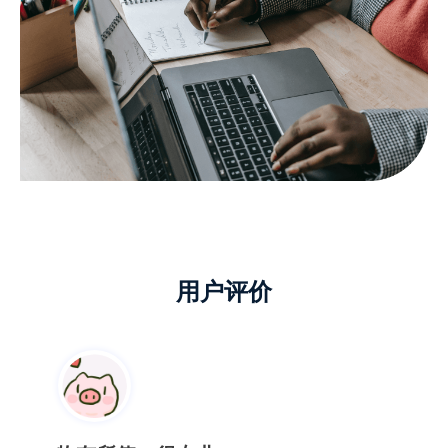
平时没有备份的习惯，这下
好了
多亏了这个恢复软件，要不然我的作品就完
啦，同事推荐使用的，真心不错！
Cu落叶
用户评价