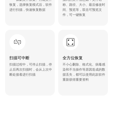
恢复，选择恢复模式后，软件
称、路径、大小、最后修改时
进行扫描，快速恢复数据
间、预览等，双击可预览文
件，可一键恢复
扫描可中断
全方位恢复
扫描过程中，可停止扫描，停
不小心删除、格式化、病毒感
止后再次扫描时，会从上次中
染和不当操作等原因造成的数
断处接着进行扫描
据丢失，都可以使用此款软件
重新获得重要资料