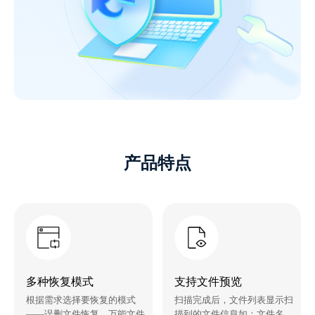
产品特点
多种恢复模式
支持文件预览
根据需求选择要恢复的模式
扫描完成后，文件列表显示扫
——误删文件恢复、万能文件
描到的文件信息如：文件名