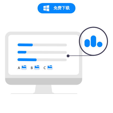
免费下载
物有所值，很专业