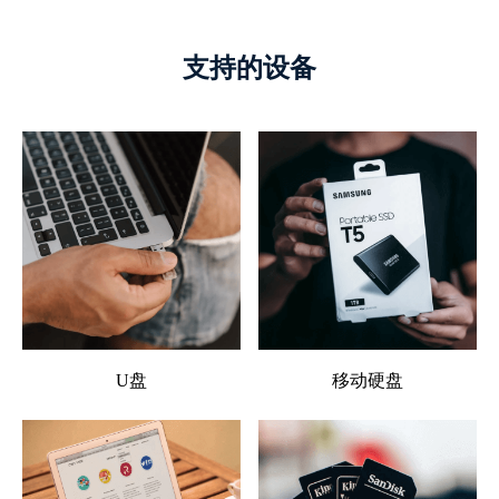
支持的设备
U盘
移动硬盘