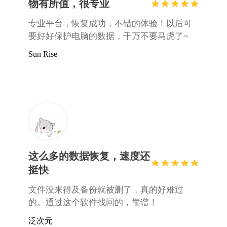
物有所值，很专业
专业平台，恢复成功，不错的体验！以后可
要好好保护电脑的数据，千万不要马虎了~
Sun Rise
这么多的数据恢复，速度还
挺快
文件没来得及备份就被删了，真的好难过
的。通过这个软件找回的，靠谱！
泛次元