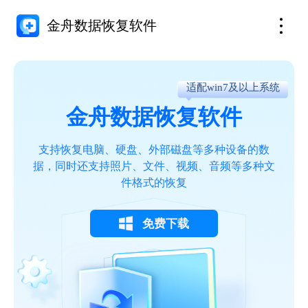
金舟数据恢复软件
适配win7及以上系统
金舟数据恢复软件
支持恢复电脑、硬盘、外部磁盘等多种设备的数
据，同时还支持照片、文件、视频、音频等多种文
件格式的恢复
免费下载