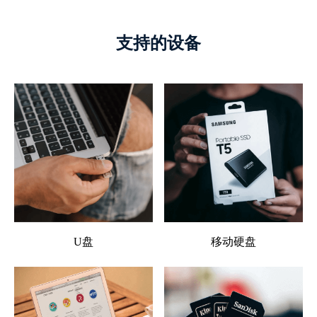
支持的设备
U盘
移动硬盘