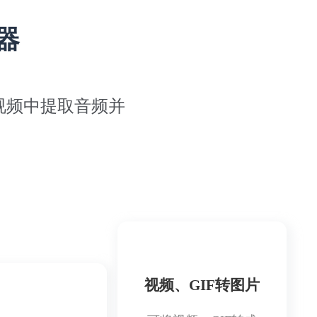
器
从视频中提取音频并
视频、GIF转图片