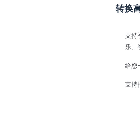
转换
支持
乐、
给您
支持