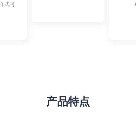
样式可
产品特点