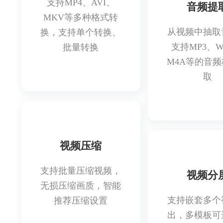
支持MP4、AVI、
音频提
MKV等多种格式转
从视频中抽取
换，支持单个转换、
支持MP3、W
批量转换
M4A等的音
取
视频压缩
支持批量压缩视频，
视频分
无损压缩画质，智能
支持嵌套多个
推荐压缩设置
出，多模板可