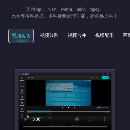
支持mp4、wav、webm、mkv、mpeg、
m4v等多种格式，多种视频处理功能，简单易上手！
视频分割
视频合并
视频配乐
画
视频剪切