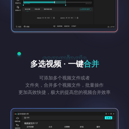
多选视频 · 一键
合并
可添加多个视频文件或者
文件夹，合并多个视频文件，批量操作
更加高效快捷，极大的提高您的视频合并效率