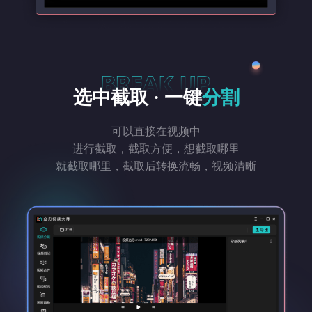
选中截取 · 一键
分割
可以直接在视频中
进行截取，截取方便，想截取哪里
就截取哪里，截取后转换流畅，视频清晰