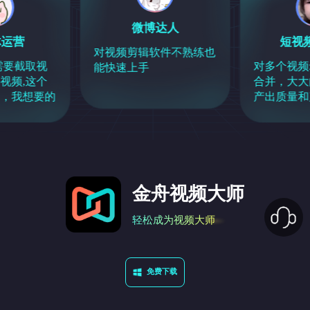
微博达人
体运营
短视
对视频剪辑软件不熟练也
需要截取视
对多个视频
能快速上手
视频,这个
合并，大大
用，我想要的
产出质量和
金舟视频大师
轻松成为视频大师
免费下载