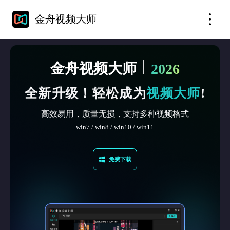
金舟视频大师
金舟视频大师
2026
全新升级！轻松成为
视频大师
!
高效易用，质量无损，支持多种视频格式
win7 / win8 / win10 / win11
免费下载