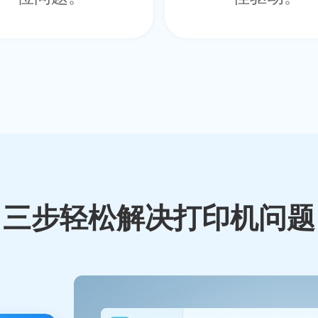
三步轻松解决打印机问题