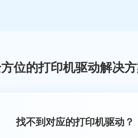
全方位的打印机驱动解决方
找不到对应的打印机驱动？