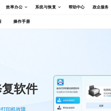
效率办公
系统与恢复
帮助中心
政企服务
绍
操作手册
修复软件
类打印机故障