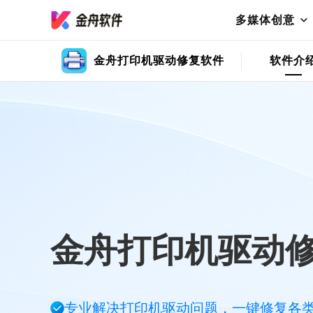
多媒体创意
金舟打印机驱动修复软件
软件介
金舟打印机驱动
专业解决打印机驱动问题，一键修复各