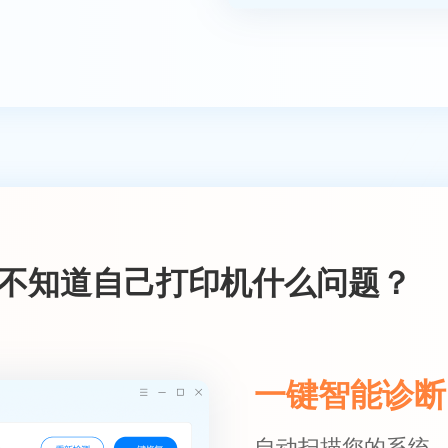
不知道自己打印机什么问题？
一键智能诊断
自动扫描您的系统