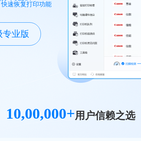
，快速恢复打印功能
级专业版
10,00,000+
用户信赖之选