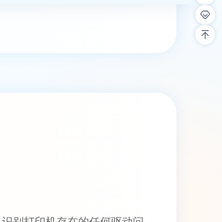
，识别打印机存在的任何驱动问