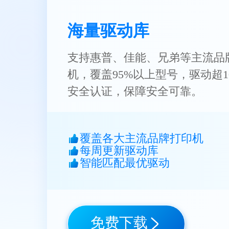
海量驱动库
支持惠普、佳能、兄弟等主流品
机，覆盖95%以上型号，驱动超1
安全认证，保障安全可靠。
覆盖各大主流品牌打印机
每周更新驱动库
智能匹配最优驱动
免费下载