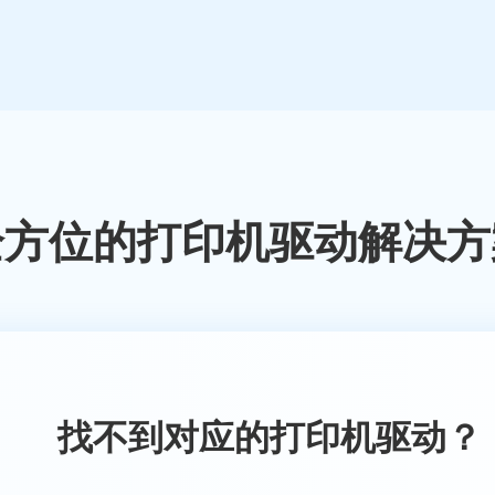
全方位的打印机驱动解决方
找不到对应的打印机驱动？