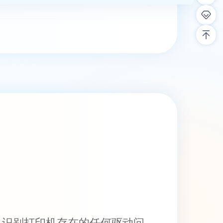
，识别打印机存在的任何驱动问