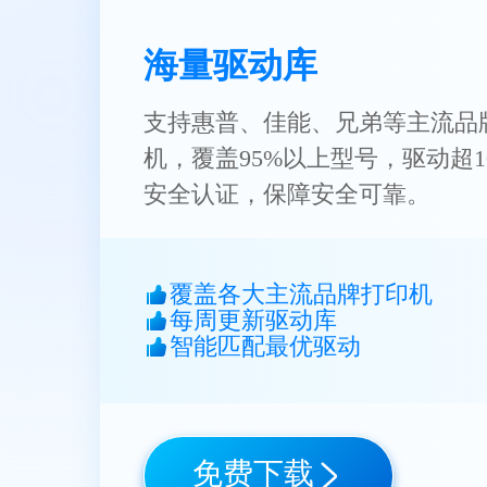
海量驱动库
支持惠普、佳能、兄弟等主流品
机，覆盖95%以上型号，驱动超1
安全认证，保障安全可靠。
覆盖各大主流品牌打印机
每周更新驱动库
智能匹配最优驱动
免费下载