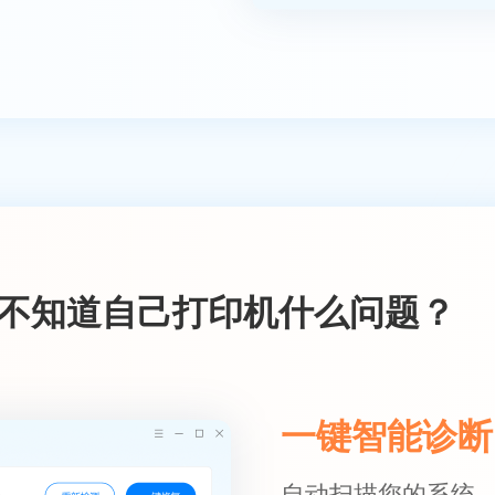
不知道自己打印机什么问题？
一键智能诊断
自动扫描您的系统