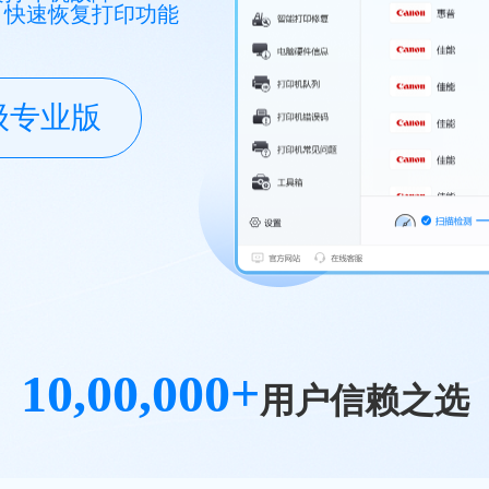
，快速恢复打印功能
级专业版
10,00,000+
用户信赖之选