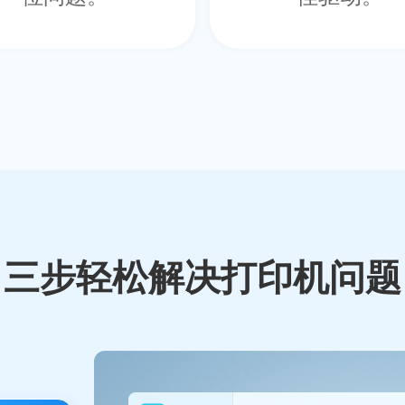
三步轻松解决打印机问题