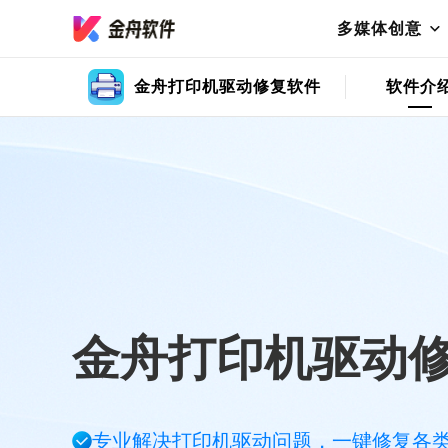
多媒体创意
金舟打印机驱动修复软件
软件介
金舟打印机驱动
专业解决打印机驱动问题，一键修复各