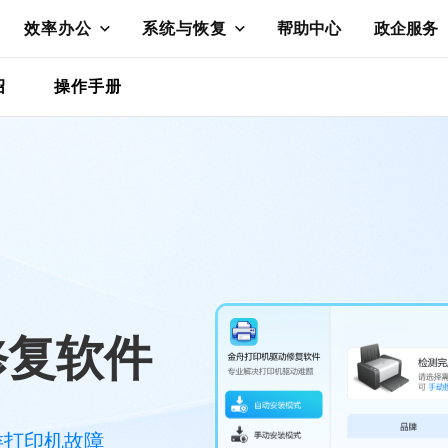
效率办公
系统与恢复
帮助中心
政企服务
绍
操作手册
修复软件
类打印机故障