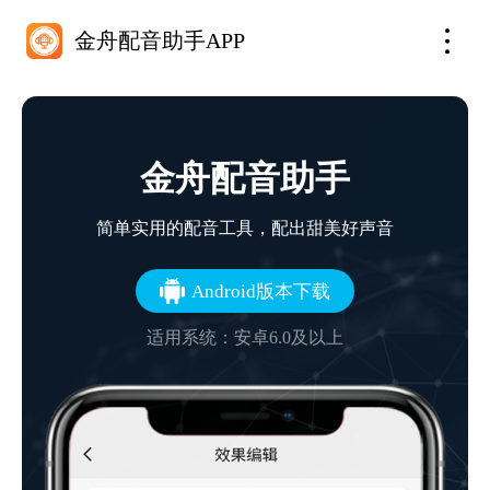
金舟配音助手APP
金舟配音助手
简单实用的配音工具，配出甜美好声音
Android版本下载
适用系统：安卓6.0及以上