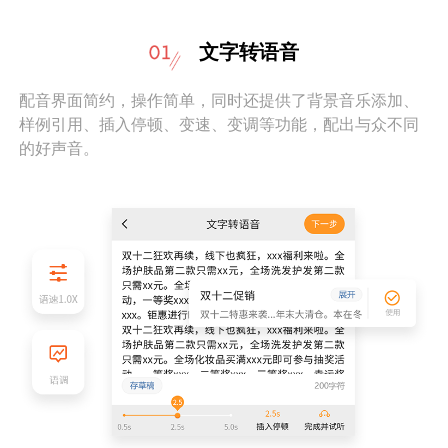
文字转语音
配音界面简约，操作简单，同时还提供了背景音乐添加、
样例引用、插入停顿、变速、变调等功能，配出与众不同
的好声音。