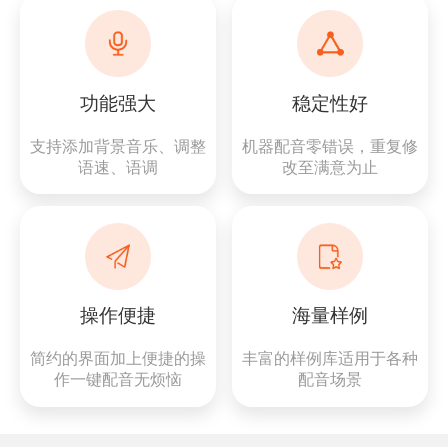
功能强大
稳定性好
支持添加背景音乐、调整
机器配音零错误，重复修
语速、语调
改至满意为止
操作便捷
海量样例
简约的界面加上便捷的操
丰富的样例库适用于各种
作一键配音无烦恼
配音场景