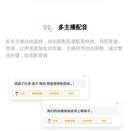
多主播配音
多名主播自由选择，自由搭配彰显配音特色。局部变速、
变调，让声音更加生动形象。主播排序自由调整，减少繁
琐步骤，提高配音效