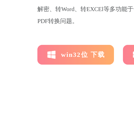
解密、转Word、转EXCEl等多功
PDF转换问题。
win32位 下载