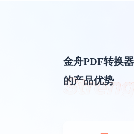
金舟PDF转换器
的产品优势