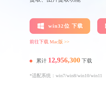
win32位 下载
前往下载 Mac版 >>
12,956,300
累计
下载
*适配系统：win7/win8/win10/win11