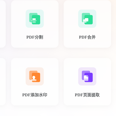
PDF分割
PDF合并
PDF添加水印
PDF页面提取