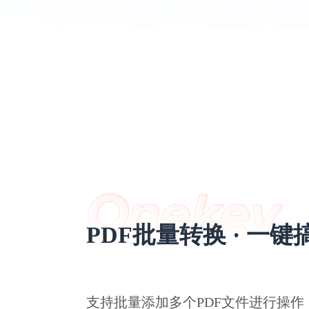
PDF批量转换 · 一键
支持批量添加多个PDF文件进行操作