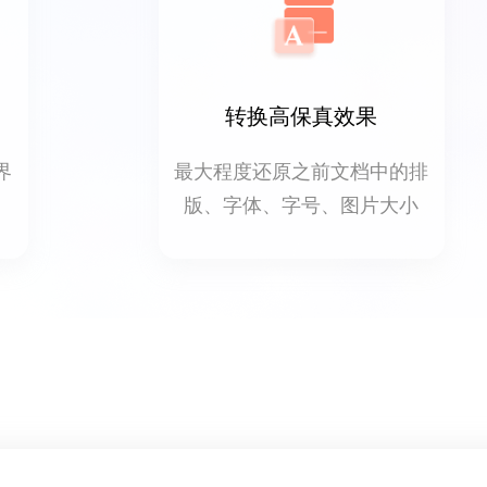
转换高保真效果
界
最大程度还原之前文档中的排
版、字体、字号、图片大小