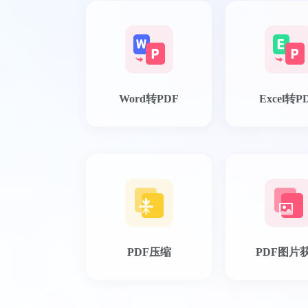
Word转PDF
Excel转P
PDF压缩
PDF图片