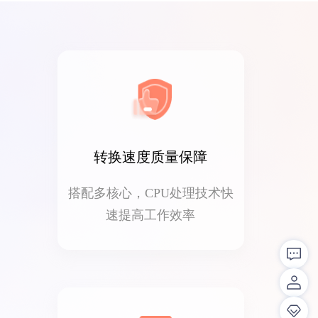
转换速度质量保障
搭配多核心，CPU处理技术快
速提高工作效率