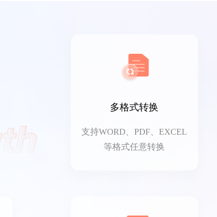
多格式转换
支持WORD、PDF、EXCEL
等格式任意转换