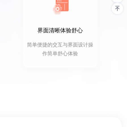
界面清晰体验舒心
简单便捷的交互与界面设计操
作简单舒心体验