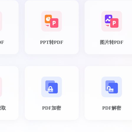
DF
PPT转PDF
图片转PDF
获取
PDF加密
PDF解密