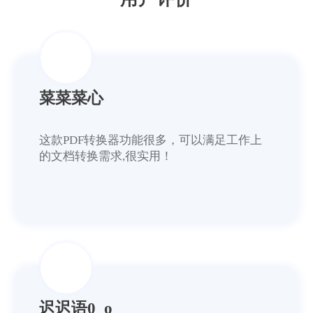
菜菜菜心
这款PDF转换器功能很多，可以满足工作上
的文档转换需求,很实用！
迟迟语0_o