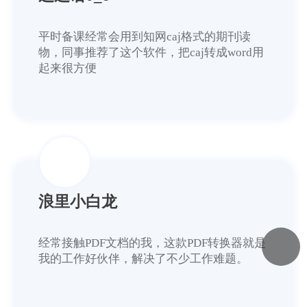
平时备课经常会用到知网caj格式的期刊读
物，同事推荐了这个软件，把caj转成word用
起来很方便
浪里小白龙
经常接触PDF文档的我，这款PDF转换器就是
我的工作好伙伴，解决了不少工作难题。