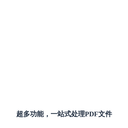
超多功能，一站式处理PDF文件