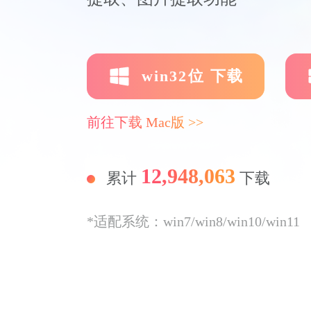
win32位 下载
前往下载 Mac版 >>
12,948,063
累计
下载
*适配系统：win7/win8/win10/win11