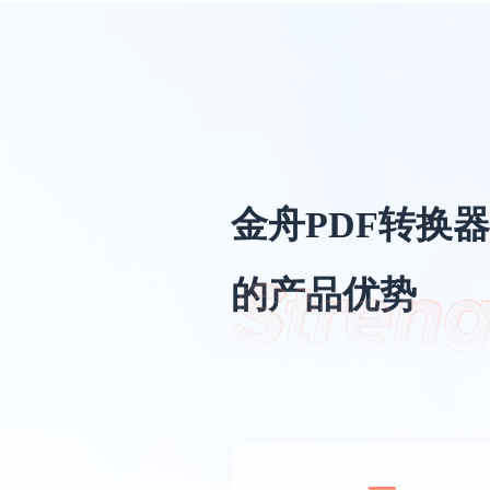
金舟PDF转换器
的产品优势