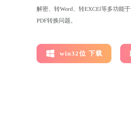
解密、转Word、转EXCEl等多功
PDF转换问题。
win32位 下载