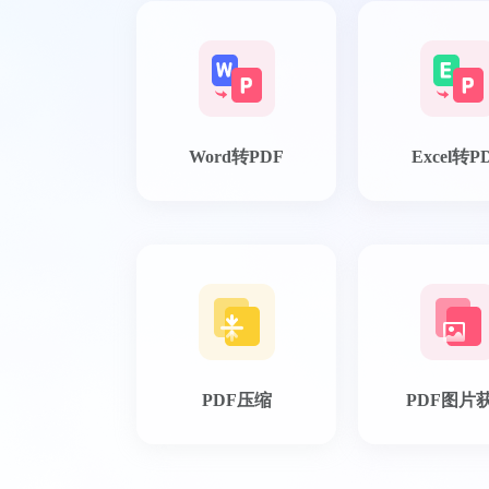
Word转PDF
Excel转P
PDF压缩
PDF图片