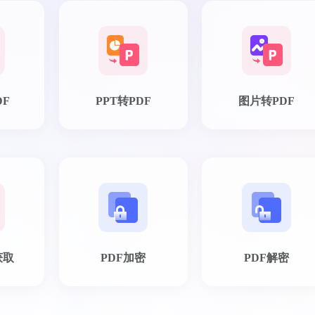
DF
PPT转PDF
图片转PDF
获取
PDF加密
PDF解密