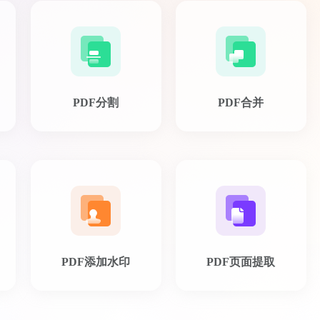
PDF分割
PDF合并
PDF添加水印
PDF页面提取