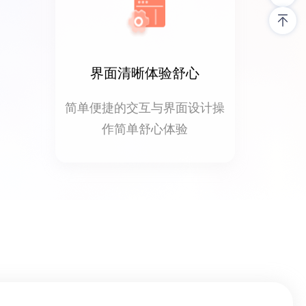
界面清晰体验舒心
简单便捷的交互与界面设计操
作简单舒心体验