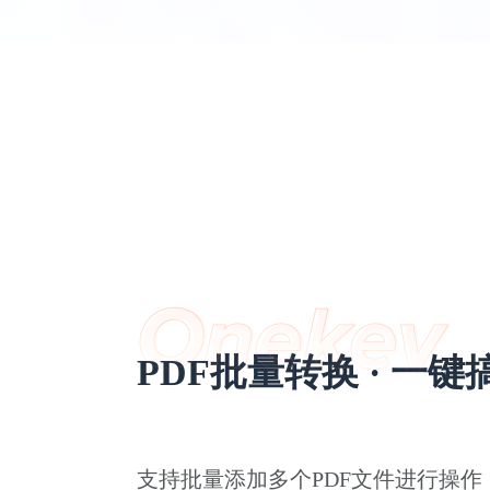
PDF批量转换 · 一键
支持批量添加多个PDF文件进行操作