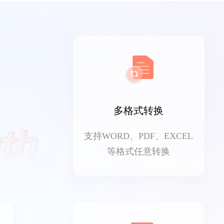
多格式转换
支持WORD、PDF、EXCEL
等格式任意转换