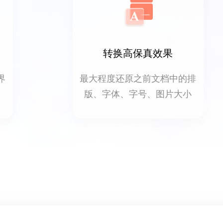
转换高保真效果
界
最大程度还原之前文档中的排
版、字体、字号、图片大小