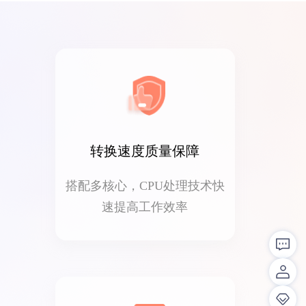
转换速度质量保障
搭配多核心，CPU处理技术快
速提高工作效率