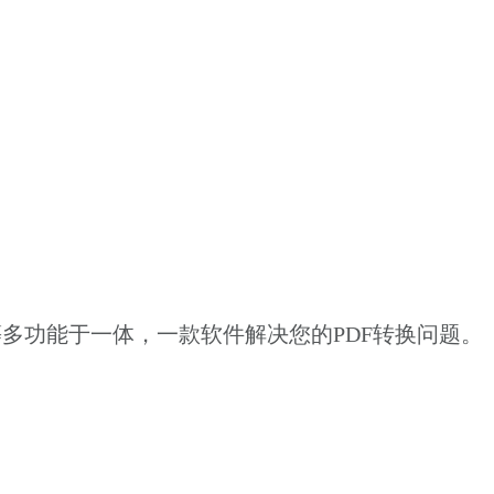
l等多功能于一体，一款软件解决您的PDF转换问题。