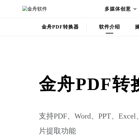
多媒体创意
金舟PDF转换器
软件介绍
金舟PDF转
支持PDF、Word、PPT、
片提取功能