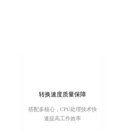
转换速度质量保障
搭配多核心，CPU处理技术快
速提高工作效率