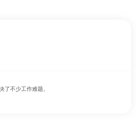
解决了不少工作难题。