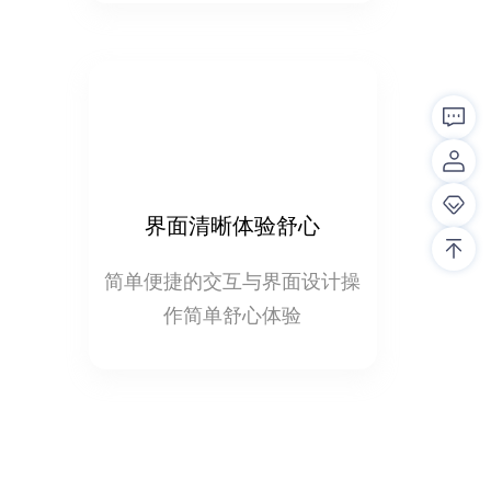
界面清晰体验舒心
简单便捷的交互与界面设计操
作简单舒心体验