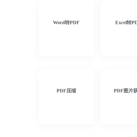
Word转PDF
Excel转P
PDF压缩
PDF图片