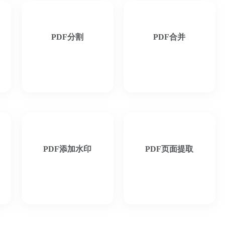
PDF分割
PDF合并
PDF添加水印
PDF页面提取