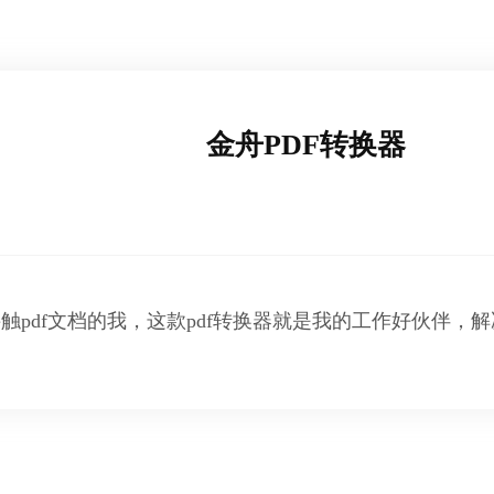
金舟PDF转换器
触pdf文档的我，这款pdf转换器就是我的工作好伙伴，