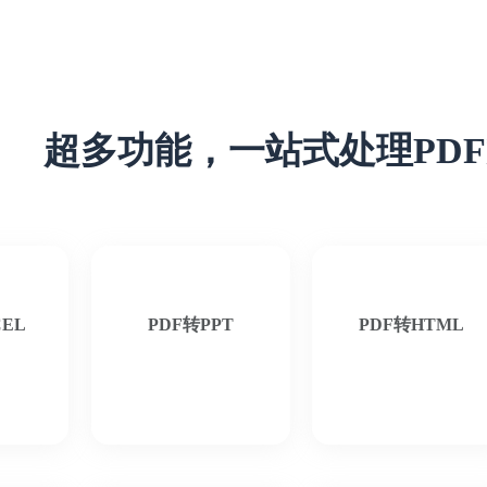
超多功能，一站式处理PD
CEL
PDF转PPT
PDF转HTML