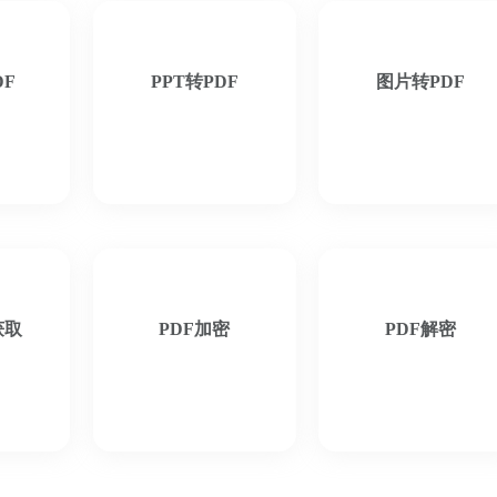
DF
PPT转PDF
图片转PDF
获取
PDF加密
PDF解密