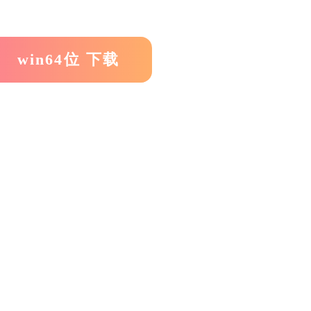
win64位 下载