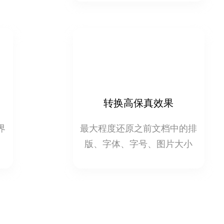
转换高保真效果
界
最大程度还原之前文档中的排
版、字体、字号、图片大小