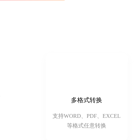
多格式转换
支持WORD、PDF、EXCEL
等格式任意转换