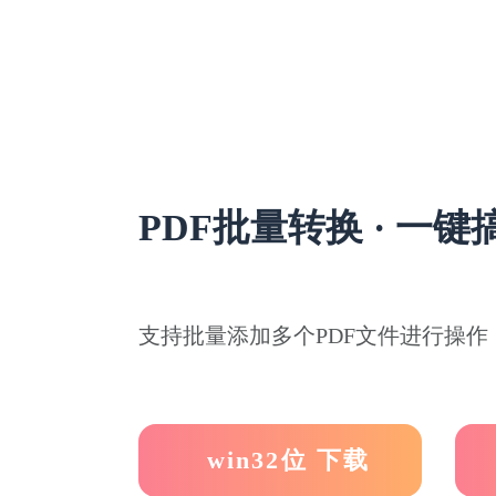
PDF批量转换 · 一键
支持批量添加多个PDF文件进行操作，
win32位 下载