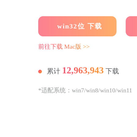
win32位 下载
前往下载 Mac版 >>
12,963,943
累计
下载
*适配系统：win7/win8/win10/win11