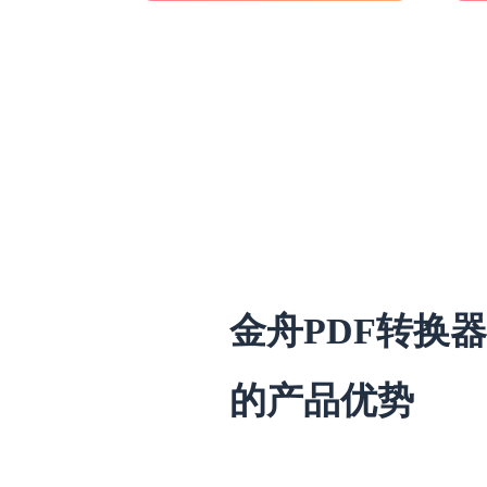
金舟PDF转换器
的产品优势