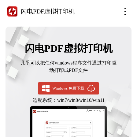
闪电PDF虚拟打印机
闪电PDF虚拟打印机
几乎可以把任何windows程序文件通过打印驱
动打印成PDF文件
Windows 免费下载
适配系统：win7/win8/win10/win11