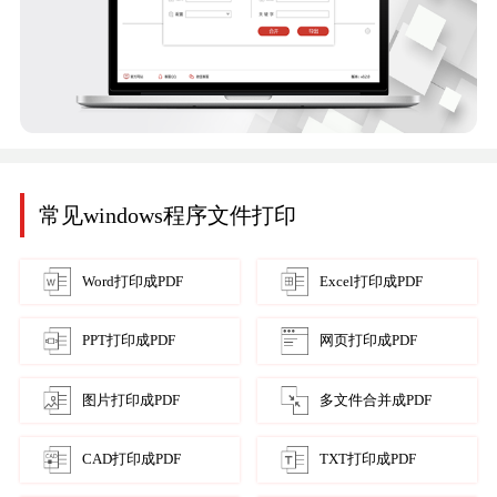
常见windows程序文件打印
Word打印成PDF
Excel打印成PDF
PPT打印成PDF
网页打印成PDF
图片打印成PDF
多文件合并成PDF
CAD打印成PDF
TXT打印成PDF