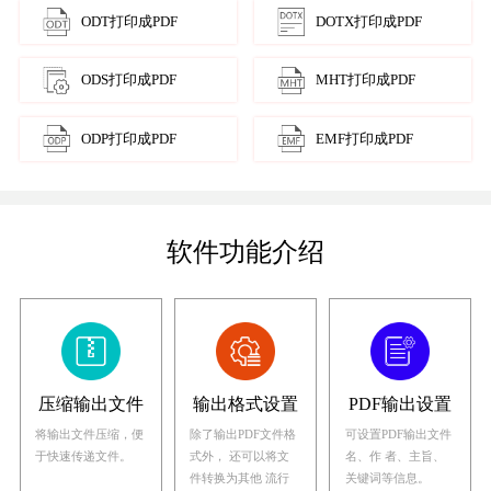
ODT打印成PDF
DOTX打印成PDF
ODS打印成PDF
MHT打印成PDF
ODP打印成PDF
EMF打印成PDF
软件功能介绍
压缩输出文件
输出格式设置
PDF输出设置
将输出文件压缩，便
除了输出PDF文件格
可设置PDF输出文件
于快速传递文件。
式外， 还可以将文
名、作 者、主旨、
件转换为其他 流行
关键词等信息。