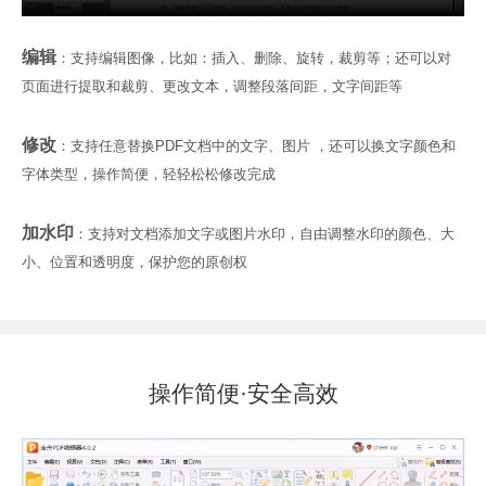
编辑
：支持编辑图像，比如：插入、删除、旋转，裁剪等；还可以对
页面进行提取和裁剪、更改文本，调整段落间距，文字间距等
修改
：支持任意替换PDF文档中的文字、图片 ，还可以换文字颜色和
字体类型，操作简便，轻轻松松修改完成
加水印
：支持对文档添加文字或图片水印，自由调整水印的颜色、大
小、位置和透明度，保护您的原创权
操作简便·安全高效