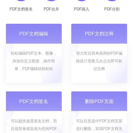
PDF文档签名
PDF合并
PDF插入
PDF分割
PDF文档编辑
PDF文档注释
轻松编辑PDF文本、图像，
强大而且简单易用的PDF编
添加自定义图形，操作简
辑器只需要几次点击即可标
单，PDF编辑轻轻松松
记注释
PDF文档签名
删除PDF页面
可以超快速度签名文档，而
可以任意选中PDF文档页面
且很简单很容易为您的PDF
进行删除，实现PDF文档无