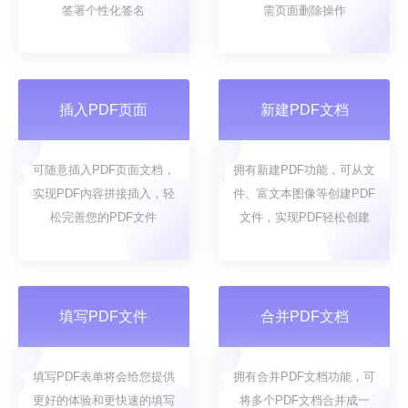
签署个性化签名
需页面删除操作
插入PDF页面
新建PDF文档
可随意插入PDF页面文档，
拥有新建PDF功能，可从文
实现PDF内容拼接插入，轻
件、富文本图像等创建PDF
松完善您的PDF文件
文件，实现PDF轻松创建
填写PDF文件
合并PDF文档
填写PDF表单将会给您提供
拥有合并PDF文档功能，可
更好的体验和更快速的填写
将多个PDF文档合并成一