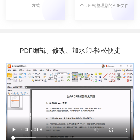
方式
个，轻松整理您的PDF文件
PDF编辑、修改、加水印-轻松便捷