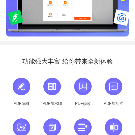
功能强大丰富-给你带来全新体验
PDF编辑
PDF加水印
PDF修改
PDF加批注