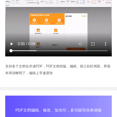
支持多个文档合并成PDF，PDF文档排版、编辑、插入轻松驾驭，界面
布局清晰明了，编辑上手速度快
PDF文档编辑、修改、加水印，多功能等你来体验