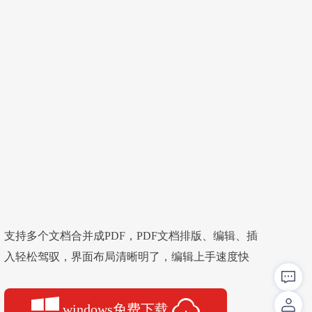
支持多个文档合并成PDF，PDF文档排版、编辑、插
入轻松驾驭，界面布局清晰明了，编辑上手速度快
windows免费下载