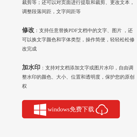
裁剪等；还可以对页面进行提取和裁剪、更改文本，
调整段落间距，文字间距等
修改
：支持任意替换PDF文档中的文字、图片 ，还
可以换文字颜色和字体类型，操作简便，轻轻松松修
改完成
加水印
：支持对文档添加文字或图片水印，自由调
整水印的颜色、大小、位置和透明度，保护您的原创
权
windows免费下载