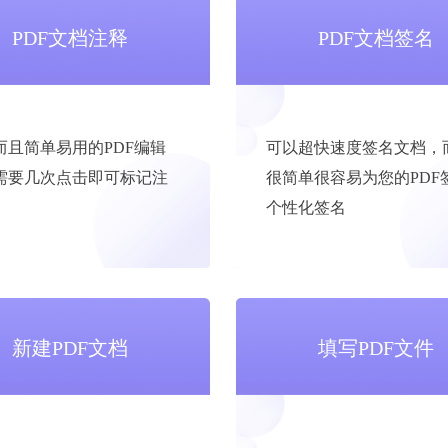
PDF文档注释
PDF文档签名
而且简单易用的PDF编辑
可以超快速度签名文档，
需要几次点击即可标记注
很简单很容易为您的PDF
个性化签名
新建PDF文档
填写PDF文件