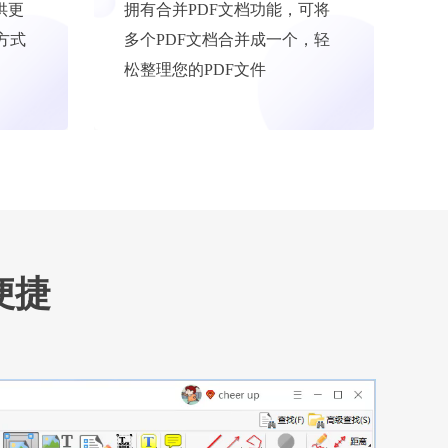
供更
拥有合并PDF文档功能，可将
方式
多个PDF文档合并成一个，轻
松整理您的PDF文件
便捷