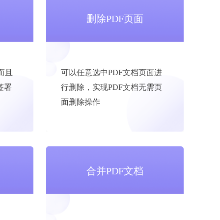
删除PDF页面
而且
可以任意选中PDF文档页面进
签署
行删除，实现PDF文档无需页
面删除操作
合并PDF文档