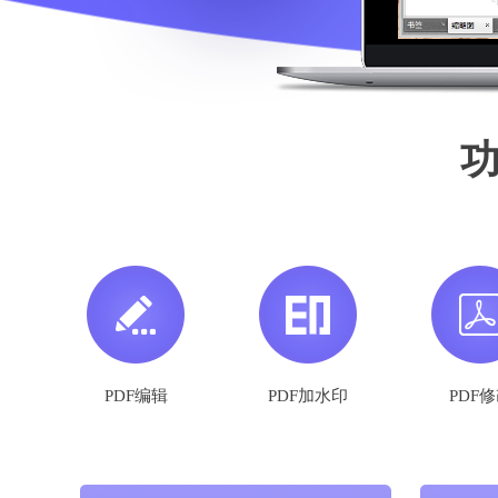
PDF编辑
PDF加水印
PDF