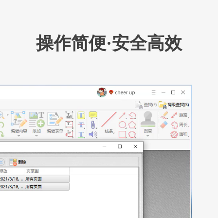
操作简便·安全高效