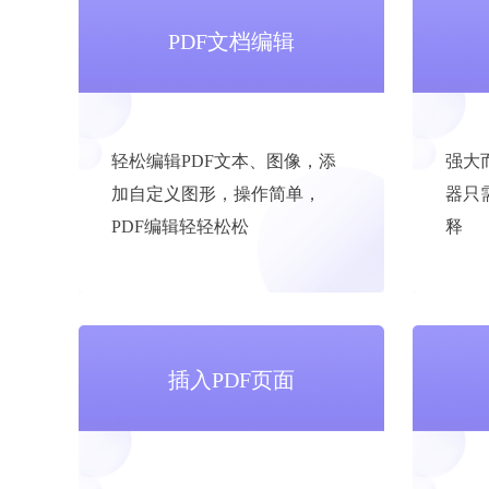
PDF文档编辑
轻松编辑PDF文本、图像，添
强大
加自定义图形，操作简单，
器只
PDF编辑轻轻松松
释
插入PDF页面