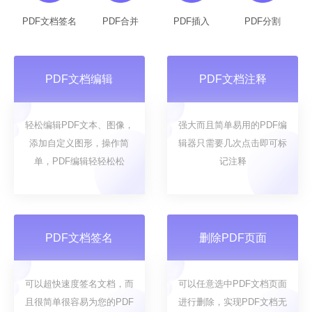
PDF文档签名
PDF合并
PDF插入
PDF分割
PDF文档编辑
PDF文档注释
轻松编辑PDF文本、图像，
强大而且简单易用的PDF编
添加自定义图形，操作简
辑器只需要几次点击即可标
单，PDF编辑轻轻松松
记注释
PDF文档签名
删除PDF页面
可以超快速度签名文档，而
可以任意选中PDF文档页面
且很简单很容易为您的PDF
进行删除，实现PDF文档无