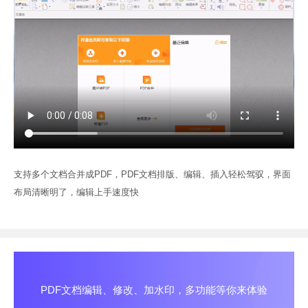
支持多个文档合并成PDF，PDF文档排版、编辑、插入轻松驾驭，界面
布局清晰明了，编辑上手速度快
PDF文档编辑、修改、加水印，多功能等你来体验