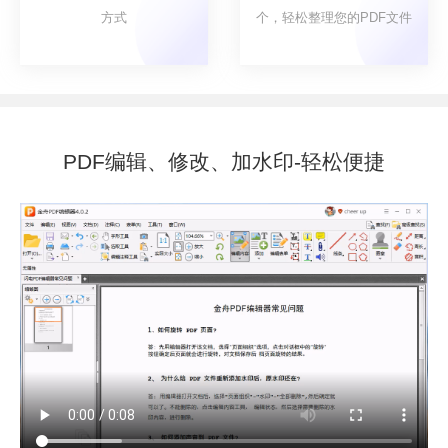
方式
个，轻松整理您的PDF文件
PDF编辑、修改、加水印-轻松便捷