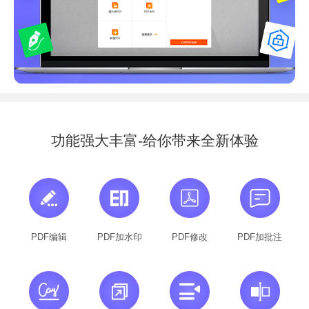
功能强大丰富-给你带来全新体验
PDF编辑
PDF加水印
PDF修改
PDF加批注