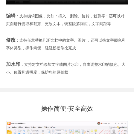
编辑
：支持编辑图像，比如：插入、删除、旋转，裁剪等；还可以对
页面进行提取和裁剪、更改文本，调整段落间距，文字间距等
修改
：支持任意替换PDF文档中的文字、图片 ，还可以换文字颜色和
字体类型，操作简便，轻轻松松修改完成
加水印
：支持对文档添加文字或图片水印，自由调整水印的颜色、大
小、位置和透明度，保护您的原创权
操作简便·安全高效