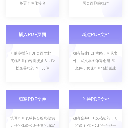
签署个性化签名
需页面删除操作
插入PDF页面
新建PDF文档
可随意插入PDF页面文档，
拥有新建PDF功能，可从文
实现PDF内容拼接插入，轻
件、富文本图像等创建PDF
松完善您的PDF文件
文件，实现PDF轻松创建
填写PDF文件
合并PDF文档
填写PDF表单将会给您提供
拥有合并PDF文档功能，可
更好的体验和更快速的填写
将多个PDF文档合并成一