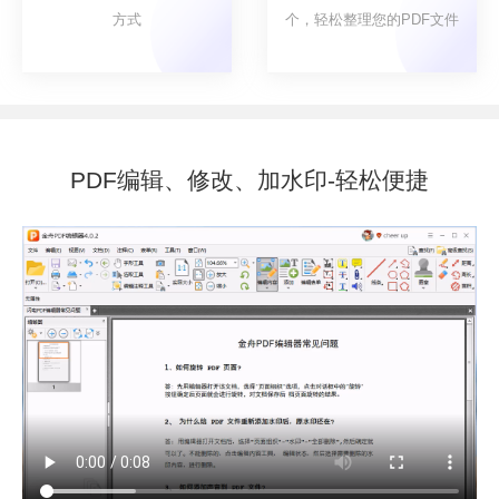
方式
个，轻松整理您的PDF文件
PDF编辑、修改、加水印-轻松便捷