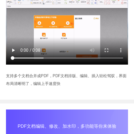
支持多个文档合并成PDF，PDF文档排版、编辑、插入轻松驾驭，界面
布局清晰明了，编辑上手速度快
PDF文档编辑、修改、加水印，多功能等你来体验