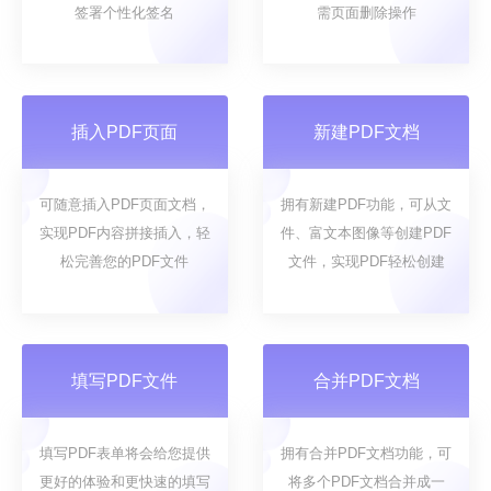
签署个性化签名
需页面删除操作
插入PDF页面
新建PDF文档
可随意插入PDF页面文档，
拥有新建PDF功能，可从文
实现PDF内容拼接插入，轻
件、富文本图像等创建PDF
松完善您的PDF文件
文件，实现PDF轻松创建
填写PDF文件
合并PDF文档
填写PDF表单将会给您提供
拥有合并PDF文档功能，可
更好的体验和更快速的填写
将多个PDF文档合并成一