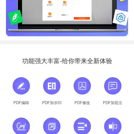
功能强大丰富-给你带来全新体验
PDF编辑
PDF加水印
PDF修改
PDF加批注