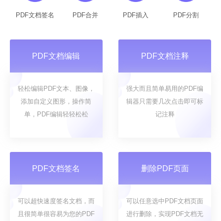
PDF文档签名
PDF合并
PDF插入
PDF分割
PDF文档编辑
PDF文档注释
轻松编辑PDF文本、图像，
强大而且简单易用的PDF编
添加自定义图形，操作简
辑器只需要几次点击即可标
单，PDF编辑轻轻松松
记注释
PDF文档签名
删除PDF页面
可以超快速度签名文档，而
可以任意选中PDF文档页面
且很简单很容易为您的PDF
进行删除，实现PDF文档无