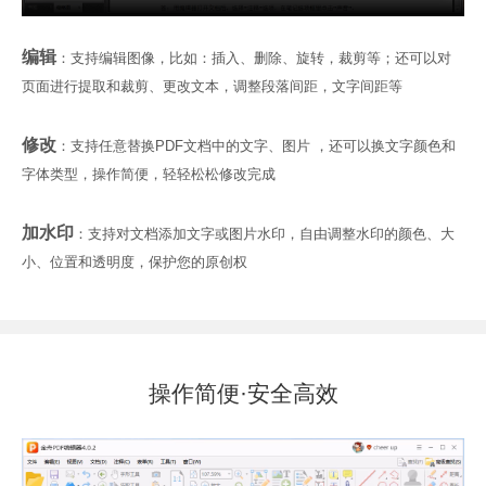
编辑
：支持编辑图像，比如：插入、删除、旋转，裁剪等；还可以对
页面进行提取和裁剪、更改文本，调整段落间距，文字间距等
修改
：支持任意替换PDF文档中的文字、图片 ，还可以换文字颜色和
字体类型，操作简便，轻轻松松修改完成
加水印
：支持对文档添加文字或图片水印，自由调整水印的颜色、大
小、位置和透明度，保护您的原创权
操作简便·安全高效