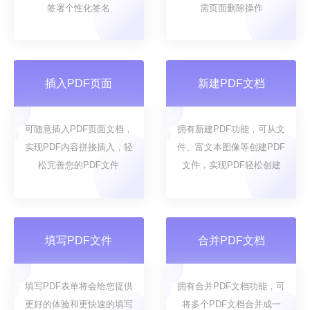
签署个性化签名
需页面删除操作
插入PDF页面
新建PDF文档
可随意插入PDF页面文档，
拥有新建PDF功能，可从文
实现PDF内容拼接插入，轻
件、富文本图像等创建PDF
松完善您的PDF文件
文件，实现PDF轻松创建
填写PDF文件
合并PDF文档
填写PDF表单将会给您提供
拥有合并PDF文档功能，可
更好的体验和更快速的填写
将多个PDF文档合并成一