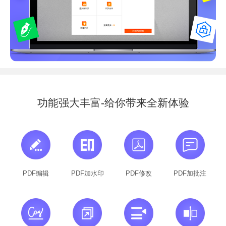
功能强大丰富-给你带来全新体验
PDF编辑
PDF加水印
PDF修改
PDF加批注