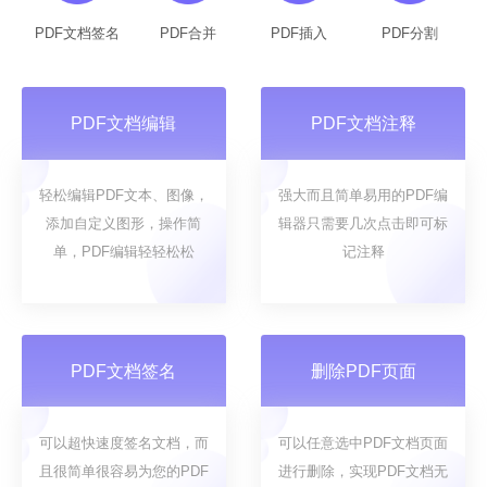
PDF文档签名
PDF合并
PDF插入
PDF分割
PDF文档编辑
PDF文档注释
轻松编辑PDF文本、图像，
强大而且简单易用的PDF编
添加自定义图形，操作简
辑器只需要几次点击即可标
单，PDF编辑轻轻松松
记注释
PDF文档签名
删除PDF页面
可以超快速度签名文档，而
可以任意选中PDF文档页面
且很简单很容易为您的PDF
进行删除，实现PDF文档无