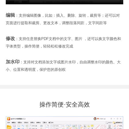
编辑
：支持编辑图像，比如：插入、删除、旋转，裁剪等；还可以对
页面进行提取和裁剪、更改文本，调整段落间距，文字间距等
修改
：支持任意替换PDF文档中的文字、图片 ，还可以换文字颜色和
字体类型，操作简便，轻轻松松修改完成
加水印
：支持对文档添加文字或图片水印，自由调整水印的颜色、大
小、位置和透明度，保护您的原创权
操作简便·安全高效