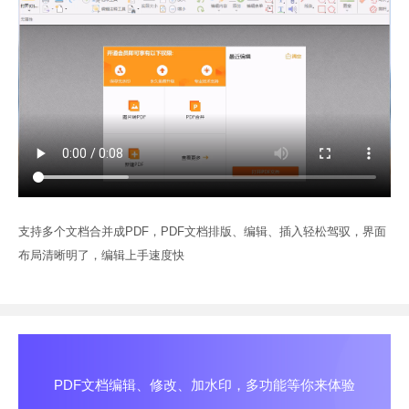
支持多个文档合并成PDF，PDF文档排版、编辑、插入轻松驾驭，界面
布局清晰明了，编辑上手速度快
PDF文档编辑、修改、加水印，多功能等你来体验