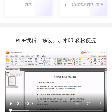
方式
个，轻松整理您的PDF文件
PDF编辑、修改、加水印-轻松便捷