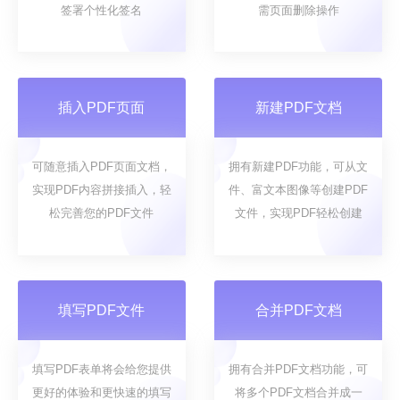
签署个性化签名
需页面删除操作
插入PDF页面
新建PDF文档
可随意插入PDF页面文档，
拥有新建PDF功能，可从文
实现PDF内容拼接插入，轻
件、富文本图像等创建PDF
松完善您的PDF文件
文件，实现PDF轻松创建
填写PDF文件
合并PDF文档
填写PDF表单将会给您提供
拥有合并PDF文档功能，可
更好的体验和更快速的填写
将多个PDF文档合并成一