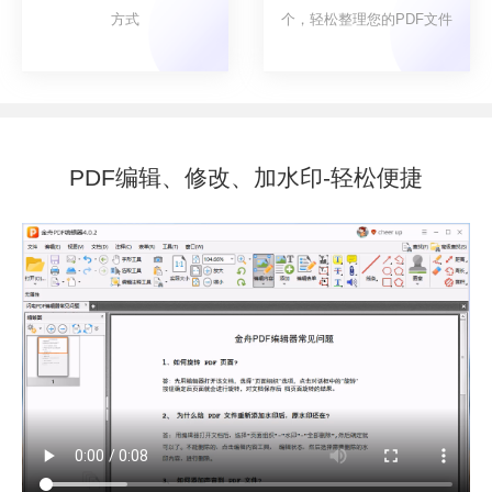
方式
个，轻松整理您的PDF文件
PDF编辑、修改、加水印-轻松便捷