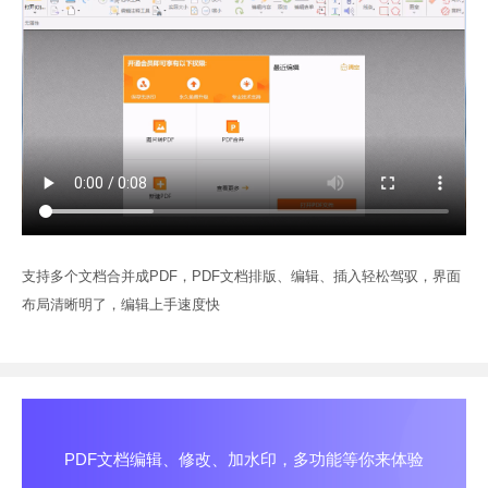
支持多个文档合并成PDF，PDF文档排版、编辑、插入轻松驾驭，界面
布局清晰明了，编辑上手速度快
PDF文档编辑、修改、加水印，多功能等你来体验