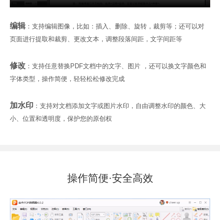
编辑
：支持编辑图像，比如：插入、删除、旋转，裁剪等；还可以对
页面进行提取和裁剪、更改文本，调整段落间距，文字间距等
修改
：支持任意替换PDF文档中的文字、图片 ，还可以换文字颜色和
字体类型，操作简便，轻轻松松修改完成
加水印
：支持对文档添加文字或图片水印，自由调整水印的颜色、大
小、位置和透明度，保护您的原创权
操作简便·安全高效