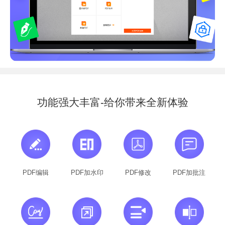
功能强大丰富-给你带来全新体验
PDF编辑
PDF加水印
PDF修改
PDF加批注