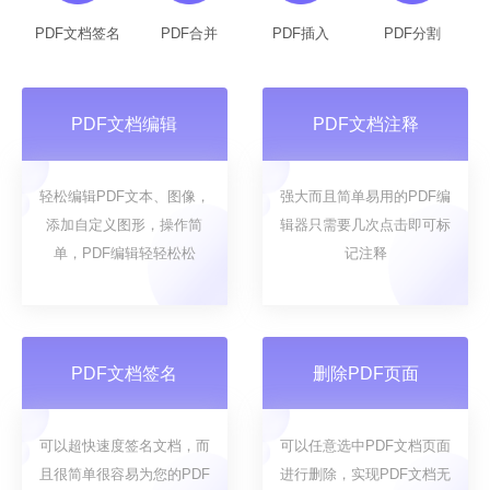
PDF文档签名
PDF合并
PDF插入
PDF分割
PDF文档编辑
PDF文档注释
轻松编辑PDF文本、图像，
强大而且简单易用的PDF编
添加自定义图形，操作简
辑器只需要几次点击即可标
单，PDF编辑轻轻松松
记注释
PDF文档签名
删除PDF页面
可以超快速度签名文档，而
可以任意选中PDF文档页面
且很简单很容易为您的PDF
进行删除，实现PDF文档无