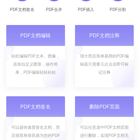
PDF文档签名
PDF合并
PDF插入
PDF分割
PDF文档编辑
PDF文档注释
轻松编辑PDF文本、图像，
强大而且简单易用的PDF编
添加自定义图形，操作简
辑器只需要几次点击即可标
单，PDF编辑轻轻松松
记注释
PDF文档签名
删除PDF页面
可以超快速度签名文档，而
可以任意选中PDF文档页面
且很简单很容易为您的PDF
进行删除，实现PDF文档无