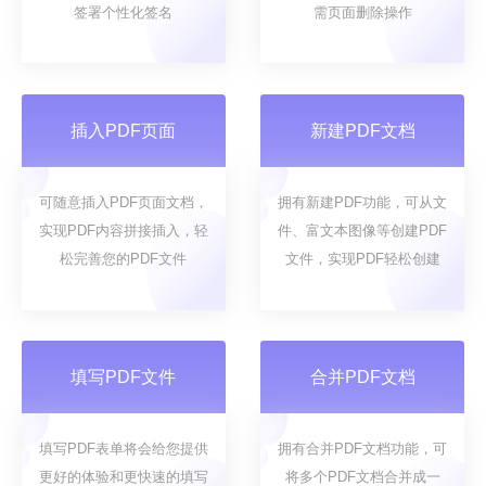
签署个性化签名
需页面删除操作
插入PDF页面
新建PDF文档
可随意插入PDF页面文档，
拥有新建PDF功能，可从文
实现PDF内容拼接插入，轻
件、富文本图像等创建PDF
松完善您的PDF文件
文件，实现PDF轻松创建
填写PDF文件
合并PDF文档
填写PDF表单将会给您提供
拥有合并PDF文档功能，可
更好的体验和更快速的填写
将多个PDF文档合并成一