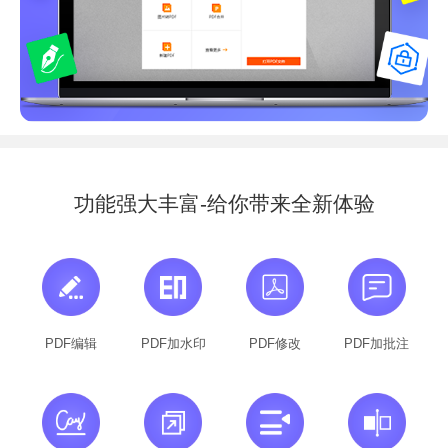
功能强大丰富-给你带来全新体验
PDF编辑
PDF加水印
PDF修改
PDF加批注