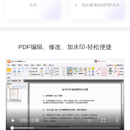
方式
个，轻松整理您的PDF文件
PDF编辑、修改、加水印-轻松便捷