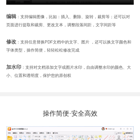
编辑
：支持编辑图像，比如：插入、删除、旋转，裁剪等；还可以对
页面进行提取和裁剪、更改文本，调整段落间距，文字间距等
修改
：支持任意替换PDF文档中的文字、图片 ，还可以换文字颜色和
字体类型，操作简便，轻轻松松修改完成
加水印
：支持对文档添加文字或图片水印，自由调整水印的颜色、大
小、位置和透明度，保护您的原创权
操作简便·安全高效