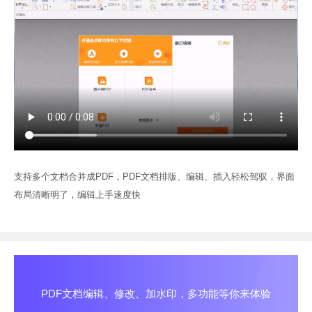
支持多个文档合并成PDF，PDF文档排版、编辑、插入轻松驾驭，界面
布局清晰明了，编辑上手速度快
PDF文档编辑、修改、加水印，多功能等你来体验