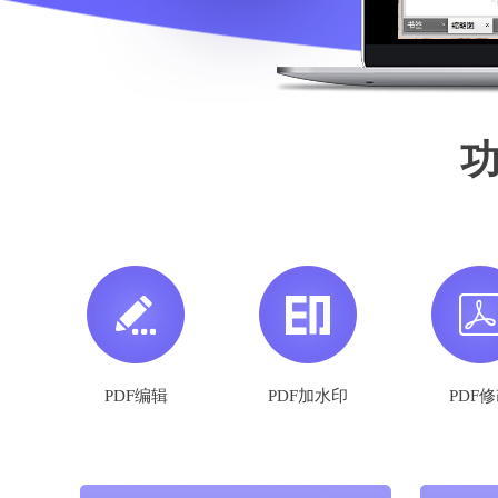
PDF编辑
PDF加水印
PDF