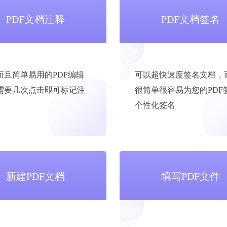
PDF文档注释
PDF文档签名
而且简单易用的PDF编辑
可以超快速度签名文档，
需要几次点击即可标记注
很简单很容易为您的PDF
个性化签名
新建PDF文档
填写PDF文件