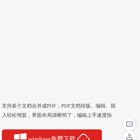
支持多个文档合并成PDF，PDF文档排版、编辑、插
入轻松驾驭，界面布局清晰明了，编辑上手速度快
windows免费下载