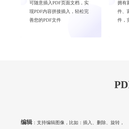
可随意插入PDF页面文档，实
拥有
现PDF内容拼接插入，轻松完
件、
善您的PDF文件
件，
P
编辑
：支持编辑图像，比如：插入、删除、旋转，