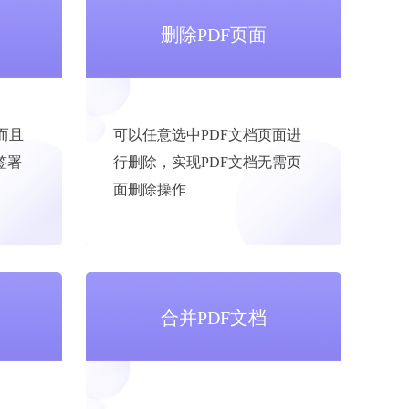
删除PDF页面
而且
可以任意选中PDF文档页面进
签署
行删除，实现PDF文档无需页
面删除操作
合并PDF文档