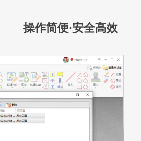
操作简便·安全高效