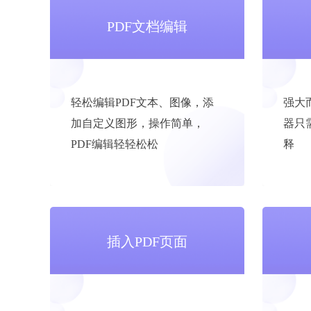
PDF文档编辑
轻松编辑PDF文本、图像，添
强大
加自定义图形，操作简单，
器只
PDF编辑轻轻松松
释
插入PDF页面