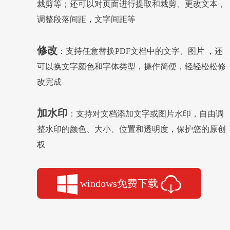
裁剪等；还可以对页面进行提取和裁剪、更改文本，
调整段落间距，文字间距等
修改
：支持任意替换PDF文档中的文字、图片 ，还
可以换文字颜色和字体类型，操作简便，轻轻松松修
改完成
加水印
：支持对文档添加文字或图片水印，自由调
整水印的颜色、大小、位置和透明度，保护您的原创
权
windows免费下载