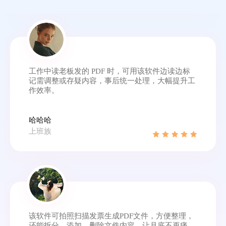
工作中读老板发的 PDF 时，可用该软件边读边标
记需调整或存疑内容，事后统一处理，大幅提升工
作效率。
哈哈哈
上班族
该软件可拍照扫描发票生成PDF文件，方便整理，
还能拆分、添加、删除文件内容，让月底不再痛