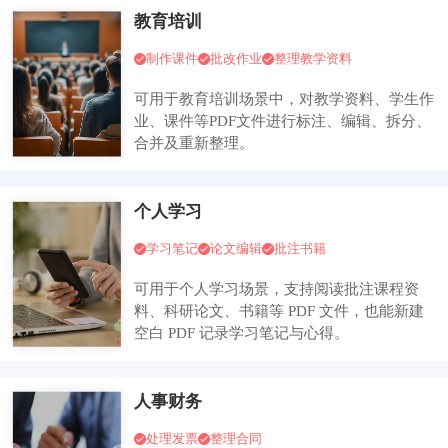
教育培训
制作课件
批改作业
整理教学资料
可用于教育培训场景中，对教学资料、学生作
业、课件等PDF文件进行标注、编辑、拆分、
合并及重新整理。
个人学习
学习笔记
论文编辑
批注书籍
可用于个人学习场景，支持阅读批注课程资
料、科研论文、书籍等 PDF 文件，也能新建
空白 PDF 记录学习笔记与心得。
人事财务
处理发票
整理合同