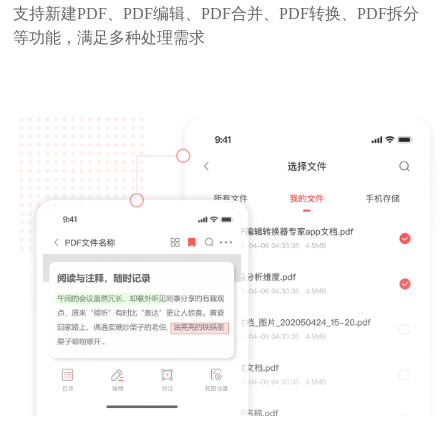
大学教授
支持新建PDF、PDF编辑、PDF合并、PDF转换、PDF拆分
等功能，满足多种处理需求
备课神器！可直接在课件上批注重点，还能按序合
并多个课件，上课无需切换文件超方便！
秋月
培训机构老师