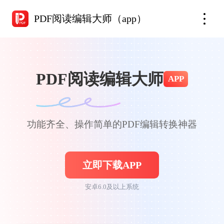
PDF阅读编辑大师（app）
PDF阅读编辑大师
APP
功能齐全、操作简单的PDF编辑转换神器
立即下载APP
安卓6.0及以上系统