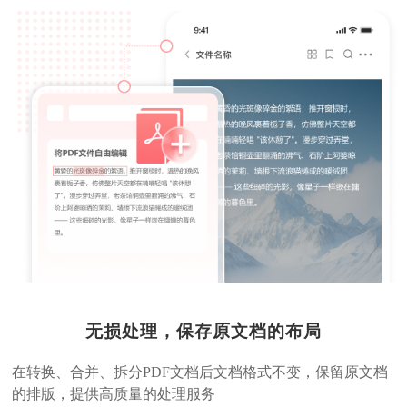
工作中读老板发的 PDF 时，可用该软件边读边标
记需调整或存疑内容，事后统一处理，大幅提升工
作效率。
哈哈哈
上班族
无损处理，保存原文档的布局
在转换、合并、拆分PDF文档后文档格式不变，保留原文档
的排版，提供高质量的处理服务