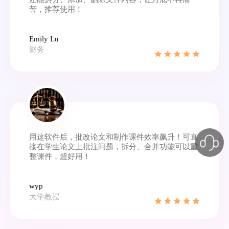
苦，推荐使用！
Emily Lu
财务
用这软件后，批改论文和制作课件效率飙升！可直
接在学生论文上批注问题，拆分、合并功能可以重
整课件，超好用！
wyp
大学教授