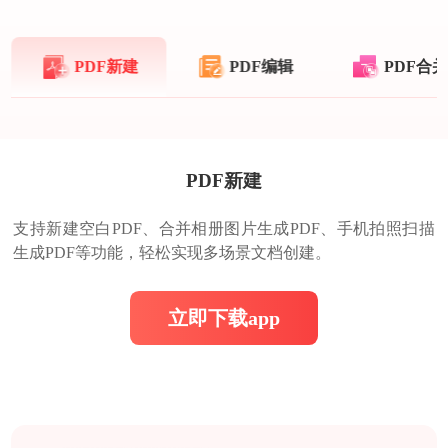
PDF新建
PDF编辑
PDF合
PDF新建
支持新建空白PDF、合并相册图片生成PDF、手机拍照扫描
生成PDF等功能，轻松实现多场景文档创建。
立即下载app