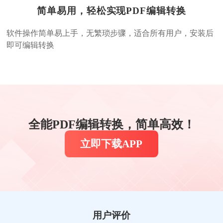
记笔记神器，可以在PDF文件内标记重点内容，还
简单易用，轻松实现PDF编辑转换
能在旁边做标注，阅读时可以添加标签，既提升了
学习效率也满足了个人使用习惯。
软件操作简单易上手，无繁琐步骤，适合所有用户，安装后
即可编辑转换
旋转小木马
学生
全能PDF编辑转换，简单高效！
立即下载APP
工作常需处理员工简历、培训资料及公司制度等文
件，这软件功能刚好覆盖我的需求，给我工作带来
便利，会继续使用。
山谷
人力资源专员
用户评价