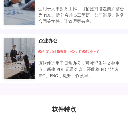
适用于人事财务工作，可拍照扫描发票并整合
为 PDF、拆分合并员工简历、公司制度、财务
合同等文件，让管理更有序。
企业办公
会议记录
编辑办公文档
转换文件
该软件适用于日常办公，可标记备注文档重
点，新建 PDF 记录会议，还能将 PDF 转为
JPG、PNG，提升工作效率。
软件特点