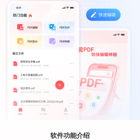
软件功能介绍