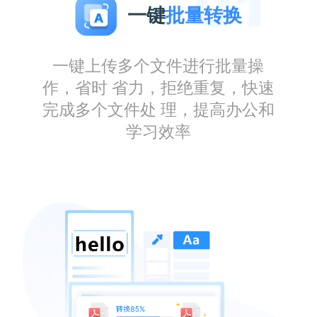
一键
批量转换
一键上传多个文件进行批量操
作，省时 省力，拒绝重复，快速
完成多个文件处 理，提高办公和
学习效率