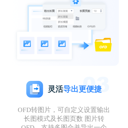
杨一只
灵活
导出更便捷
经常用这款软件输出长图，提取重要信息发给
客户浏览，很方便实用
OFD转图片，可自定义设置输出
长图模式及长图页数 图片转
OFD，支持多图合并导出一个