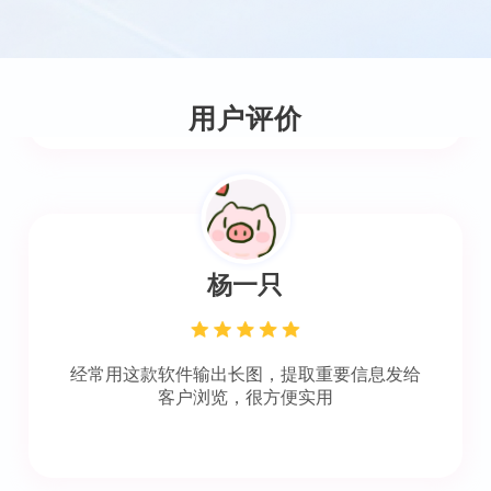
可以把图片统一输出成OFD文件，简单方便，
特别好用！~
用户评价
杨一只
经常用这款软件输出长图，提取重要信息发给
客户浏览，很方便实用