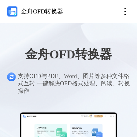
金舟OFD转换器
金舟OFD转换器
支持OFD与PDF、Word、图片等多种文件格
式互转 一键解决OFD格式处理、阅读、转换
操作