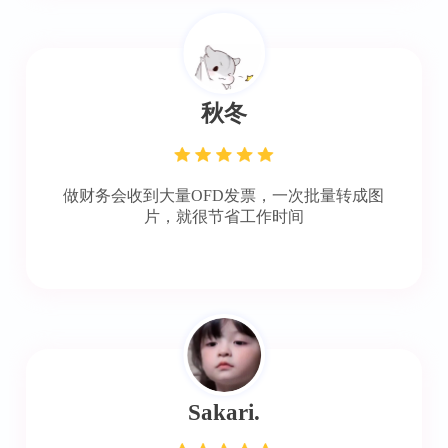
秋冬
做财务会收到大量OFD发票，一次批量转成图
片，就很节省工作时间
Sakari.