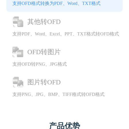
支持OFD格式转换为PDF、Word、TXT格式
其他转OFD
支持PDF、Word、Excel、PPT、TXT格式转OFD格式
OFD转图片
支持OFD转PNG、JPG格式
图片转OFD
支持PNG、JPG、BMP、TIFF格式转OFD格式
产品优势