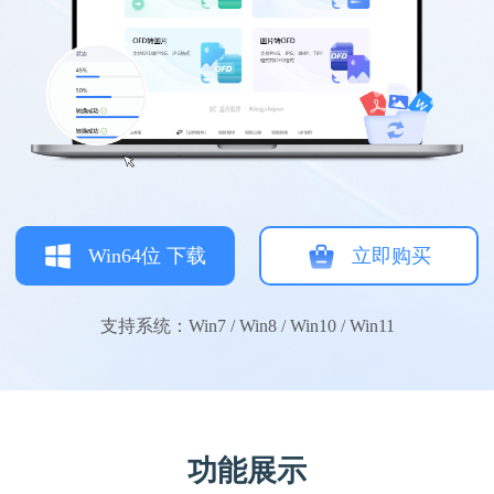
Win64位 下载
立即购买
支持系统：Win7 / Win8 / Win10 / Win11
功能展示