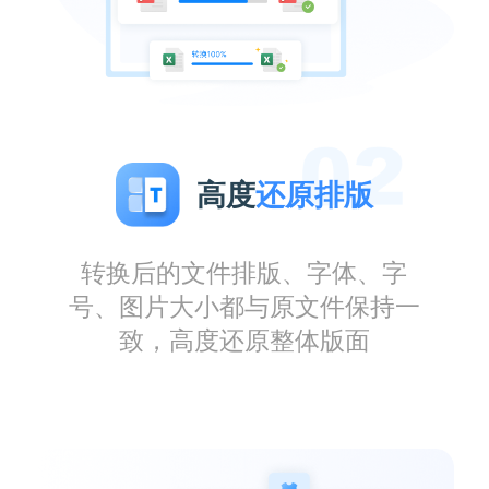
高度
还原排版
转换后的文件排版、字体、字
号、图片大小都与原文件保持一
致，高度还原整体版面