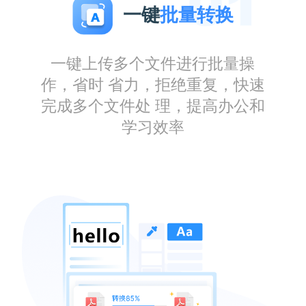
一键
批量转换
一键上传多个文件进行批量操
作，省时 省力，拒绝重复，快速
完成多个文件处 理，提高办公和
学习效率