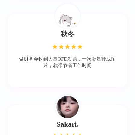
秋冬
做财务会收到大量OFD发票，一次批量转成图
片，就很节省工作时间
Sakari.