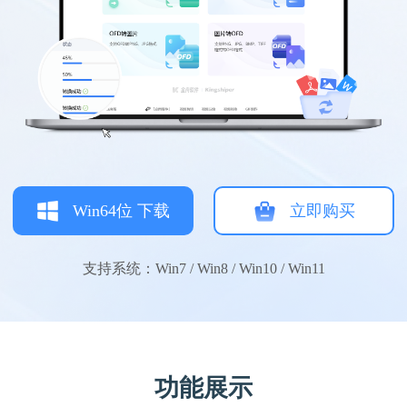
Win64位 下载
立即购买
支持系统：Win7 / Win8 / Win10 / Win11
功能展示