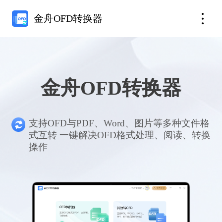
金舟OFD转换器
金舟OFD转换器
支持OFD与PDF、Word、图片等多种文件格
式互转 一键解决OFD格式处理、阅读、转换
操作