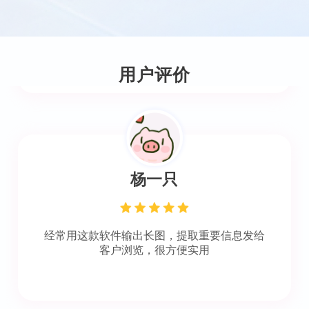
可以把图片统一输出成OFD文件，简单方便，
特别好用！~
用户评价
杨一只
经常用这款软件输出长图，提取重要信息发给
客户浏览，很方便实用