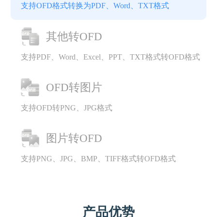
支持OFD格式转换为PDF、Word、TXT格式
其他转OFD
支持PDF、Word、Excel、PPT、TXT格式转OFD格式
OFD转图片
支持OFD转PNG、JPG格式
图片转OFD
支持PNG、JPG、BMP、TIFF格式转OFD格式
产品优势