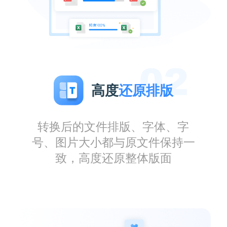
高度
还原排版
转换后的文件排版、字体、字
号、图片大小都与原文件保持一
致，高度还原整体版面