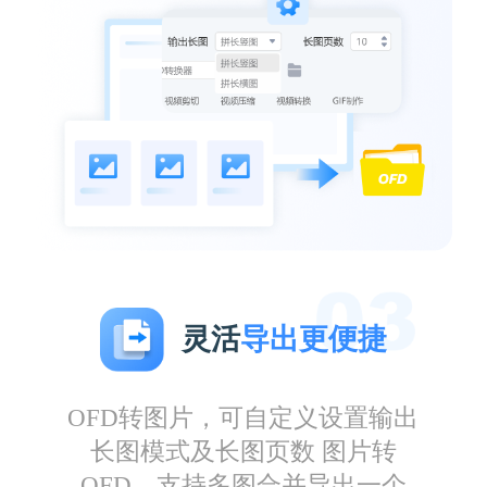
杨一只
灵活
导出更便捷
经常用这款软件输出长图，提取重要信息发给
客户浏览，很方便实用
OFD转图片，可自定义设置输出
长图模式及长图页数 图片转
OFD，支持多图合并导出一个