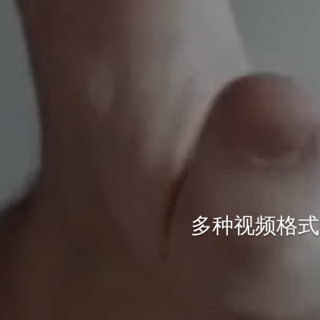
多种视频格式