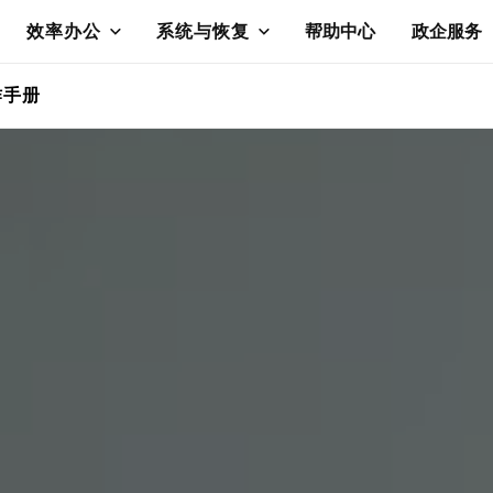
效率办公
系统与恢复
帮助中心
政企服务
作手册