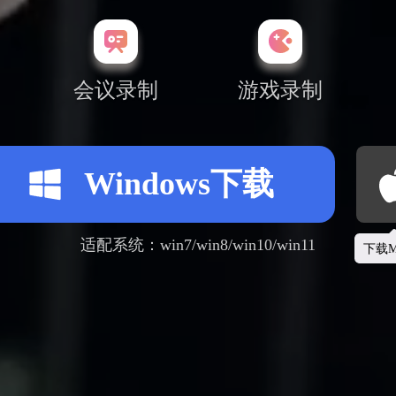
会议录制
游戏录制
Windows下载
适配系统：win7/win8/win10/win11
下载M