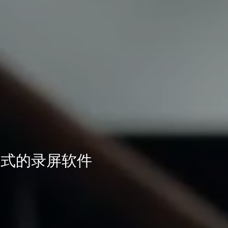
模式的录屏软件