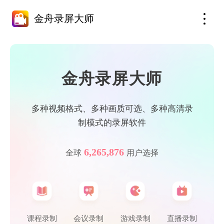
金舟录屏大师
金舟录屏大师
多种视频格式、多种画质可选、多种高清录
制模式的录屏软件
6,265,876
全球
用户选择
课程录制
会议录制
游戏录制
直播录制