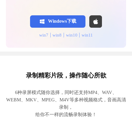
Windows下载
win7
win8
win10
win11
录制精彩片段，操作随心所欲
6种录屏模式随你选择，同时还支持MP4、WAV、
WEBM、MKV、MPEG、M4V等多种视频格式，音画高清
录制，
给你不一样的流畅录制体验！