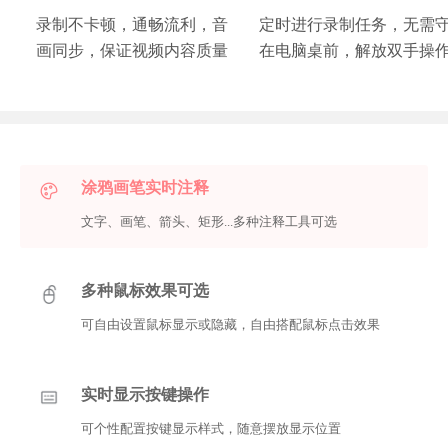
录制不卡顿，通畅流利，音
定时进行录制任务，无需
画同步，保证视频内容质量
在电脑桌前，解放双手操
涂鸦画笔实时注释
文字、画笔、箭头、矩形...多种注释工具可选
多种鼠标效果可选
可自由设置鼠标显示或隐藏，自由搭配鼠标点击效果
实时显示按键操作
可个性配置按键显示样式，随意摆放显示位置