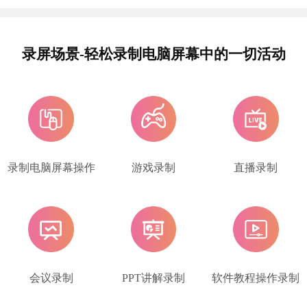
录屏场景-轻松录制电脑屏幕中的一切活动
录制电脑屏幕操作
游戏录制
直播录制
会议录制
PPT讲解录制
软件教程操作录制