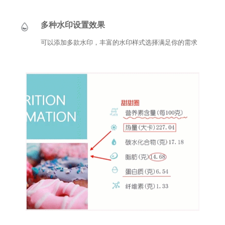
多种水印设置效果
可以添加多款水印，丰富的水印样式选择满足你的需求