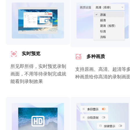
实时预览
多种画质
所见即所得，实时预览录制
支持原画、高清、超清等
画面，不用等待录制完成就
种画质给你高清的录制画
能看到录制效果