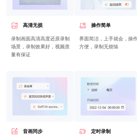
高清无损
操作简单
录制画面高清高度还原录制
界面简洁，上手就会，操
场景，录制效果好，视频质
方便，录制无烦恼
量有保证
音画同步
定时录制