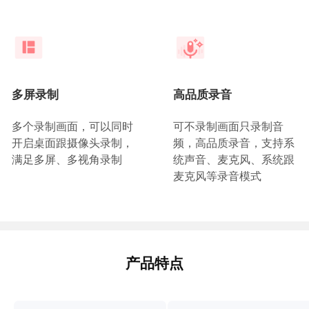
多屏录制
高品质录音
多个录制画面，可以同时
可不录制画面只录制音
开启桌面跟摄像头录制，
频，高品质录音，支持系
满足多屏、多视角录制
统声音、麦克风、系统跟
麦克风等录音模式
产品特点