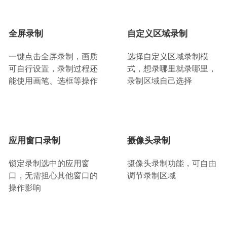
全屏录制
自定义区域录制
一键点击全屏录制，画质
选择自定义区域录制模
可自行设置，录制过程还
式，想录哪里就录哪里，
能使用画笔、选框等操作
录制区域自己选择
应用窗口录制
摄像头录制
锁定录制选中的应用窗
摄像头录制功能，可自由
口，无需担心其他窗口的
调节录制区域
操作影响