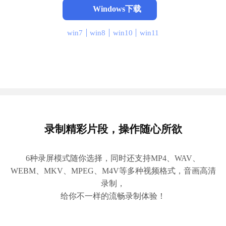
Windows下载
win7
win8
win10
win11
录制精彩片段，操作随心所欲
6种录屏模式随你选择，同时还支持MP4、WAV、
WEBM、MKV、MPEG、M4V等多种视频格式，音画高清
录制，
给你不一样的流畅录制体验！