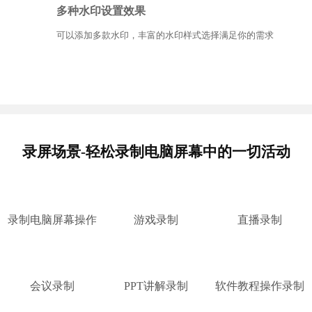
多种水印设置效果
可以添加多款水印，丰富的水印样式选择满足你的需求
录屏场景-轻松录制电脑屏幕中的一切活动
录制电脑屏幕操作
游戏录制
直播录制
会议录制
PPT讲解录制
软件教程操作录制