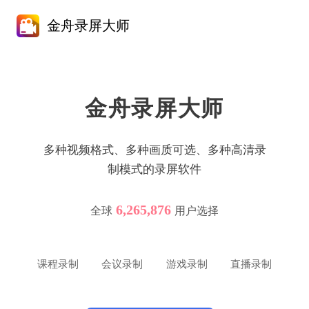
金舟录屏大师
金舟录屏大师
多种视频格式、多种画质可选、多种高清录
制模式的录屏软件
6,265,876
全球
用户选择
课程录制
会议录制
游戏录制
直播录制