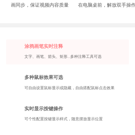
画同步，保证视频内容质量
在电脑桌前，解放双手操
涂鸦画笔实时注释
文字、画笔、箭头、矩形...多种注释工具可选
多种鼠标效果可选
可自由设置鼠标显示或隐藏，自由搭配鼠标点击效果
实时显示按键操作
可个性配置按键显示样式，随意摆放显示位置