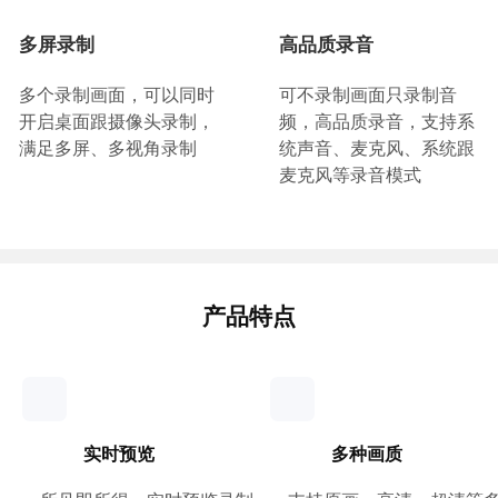
多屏录制
高品质录音
多个录制画面，可以同时
可不录制画面只录制音
开启桌面跟摄像头录制，
频，高品质录音，支持系
满足多屏、多视角录制
统声音、麦克风、系统跟
麦克风等录音模式
产品特点
实时预览
多种画质