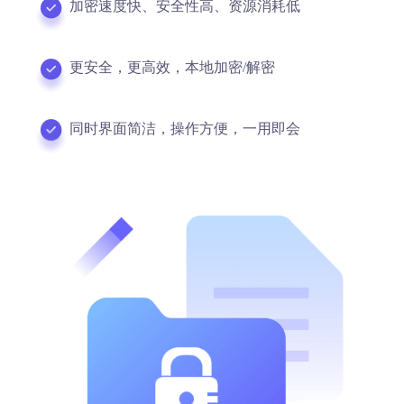
加密速度快、安全性高、资源消耗低
更安全，更高效，本地加密/解密
同时界面简洁，操作方便，一用即会