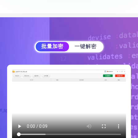
批量加密
一键解密