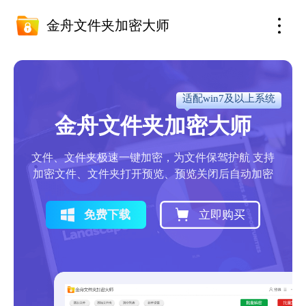
金舟文件夹加密大师
适配win7及以上系统
金舟文件夹加密大师
文件、文件夹极速一键加密，为文件保驾护航 支持
加密文件、文件夹打开预览、预览关闭后自动加密
免费下载
立即购买