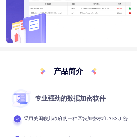
产品简介
专业强劲的数据加密软件
采用美国联邦政府的一种区块加密标准-AES加密