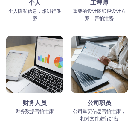
个人
工程师
个人隐私信息，想进行保
重要的设计图纸跟设计方
密
案，害怕泄密
财务人员
公司职员
财务数据害怕泄露
公司重要信息害怕泄露，
相对文件进行加密