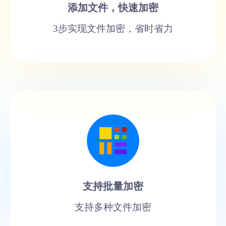
添加文件，快速加密
3步实现文件加密，省时省力
支持批量加密
支持多种文件加密