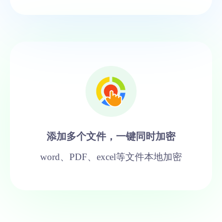
添加多个文件，一键同时加密
word、PDF、excel等文件本地加密