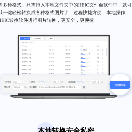
等多种格式，只需拖入本地文件夹中的HEIC文件至软件中，就可
以一键轻松转换成各种格式图片了，过程快捷方便，本地操作
HEIC转换软件进行图片转换，更安全，更便捷
本地转换安全私密