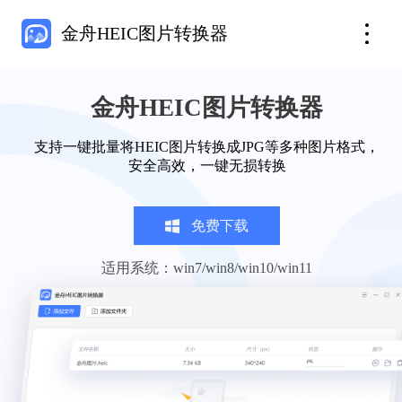
金舟HEIC图片转换器
金舟HEIC图片转换器
支持一键批量将HEIC图片转换成JPG等多种图片格式，
安全高效，一键无损转换
免费下载
适用系统：win7/win8/win10/win11