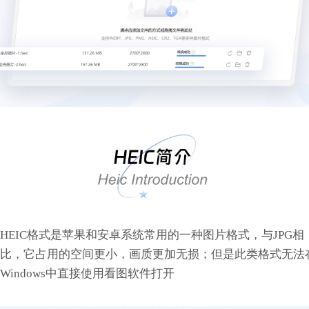
HEIC格式是苹果和安卓系统常用的一种图片格式，与JPG相
比，它占用的空间更小，画质更加无损；但是此类格式无法
Windows中直接使用看图软件打开