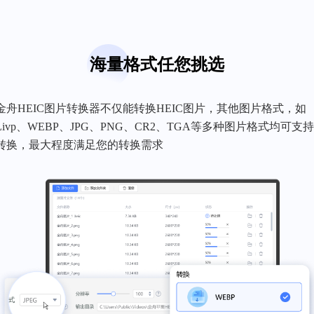
海量格式任您挑选
金舟HEIC图片转换器不仅能转换HEIC图片，其他图片格式，如
Livp、WEBP、JPG、PNG、CR2、TGA等多种图片格式均可支
转换，最大程度满足您的转换需求