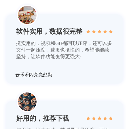
软件实用，数据很完整
挺实用的，视频和GIF都可以压缩，还可以多
文件一起压缩，速度也挺快的，希望能继续
坚持，让软件功能变得更强大~
云禾禾闪亮亮彭勤
好用的，推荐下载