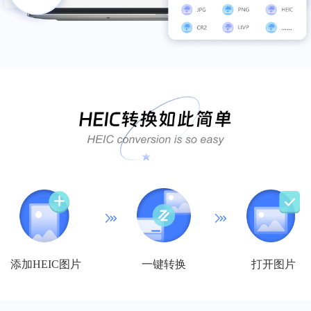
软件实用，数据很完整
挺实用的，视频和GIF都可以压缩，还可以多
文件一起压缩，速度也挺快的，希望能继续
坚持，让软件功能变得更强大~
云禾禾闪亮亮彭勤
添加HEIC图片
一键转换
打开图片
好用的，推荐下载
好用的，推荐下载，特别是批量压缩，可以