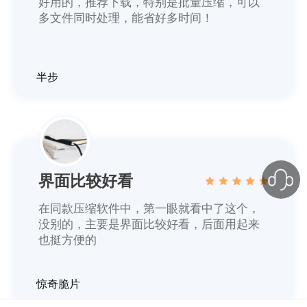
好用的，推荐下载，特别是批量压缩，可以
多文件同时处理，能省好多时间！
半步
界面比较好看
在同款压缩软件中，第一眼就看中了这个，
没别的，主要是界面比较好看，后面用起来
也挺方便的
惊奇脆片