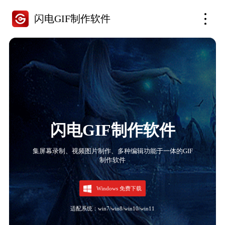
闪电GIF制作软件
闪电GIF制作软件
集屏幕录制、视频图片制作、多种编辑功能于一体的GIF
制作软件
Windows 免费下载
适配系统：win7/win8/win10/win11