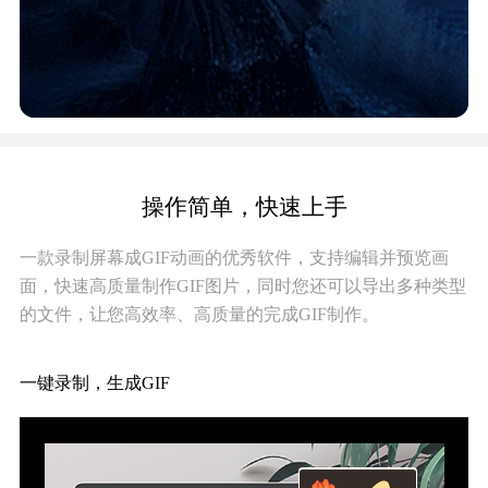
操作简单，快速上手
一款录制屏幕成GIF动画的优秀软件，支持编辑并预览画
面，快速高质量制作GIF图片，同时您还可以导出多种类型
的文件，让您高效率、高质量的完成GIF制作。
一键录制，生成GIF