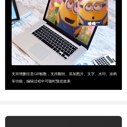
支持增删任意GIF帧数，支持翻转、添加图片、文字、水印、涂鸦
等功能，编辑过程中可随时预览效果