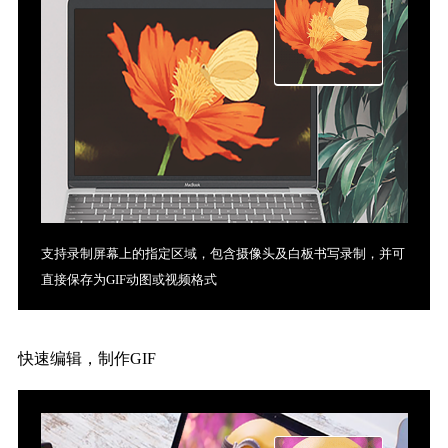
支持录制屏幕上的指定区域，包含摄像头及白板书写录制，并可
直接保存为GIF动图或视频格式
快速编辑，制作GIF