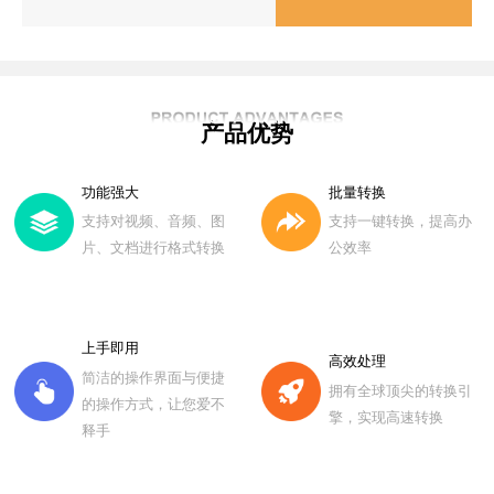
产品优势
功能强大
批量转换
支持对视频、音频、图
支持一键转换，提高办
片、文档进行格式转换
公效率
上手即用
高效处理
简洁的操作界面与便捷
拥有全球顶尖的转换引
的操作方式，让您爱不
擎，实现高速转换
释手