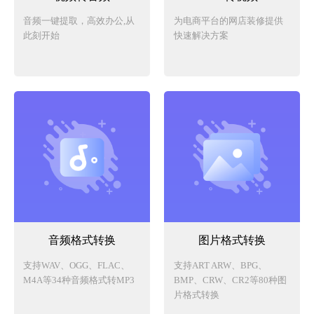
音频一键提取，高效办公,从
为电商平台的网店装修提供
此刻开始
快速解决方案
音频格式转换
图片格式转换
支持WAV、OGG、FLAC、
支持ART ARW、BPG、
M4A等34种音频格式转MP3
BMP、CRW、CR2等80种图
片格式转换