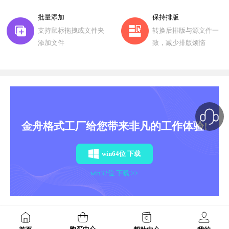
批量添加
保持排版
支持鼠标拖拽或文件夹
转换后排版与源文件一
添加文件
致，减少排版烦恼
金舟格式工厂给您带来非凡的工作体验!
win64位 下载
win32位 下载 >>