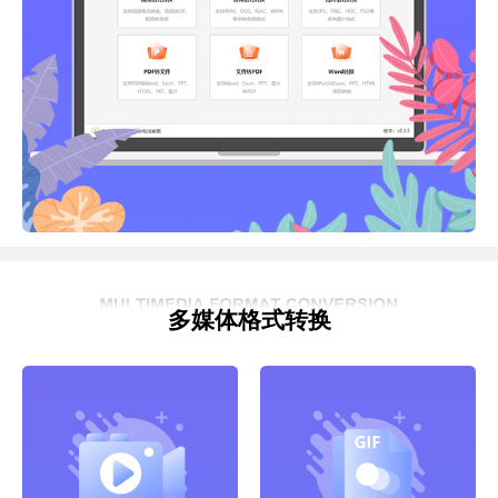
多媒体格式转换