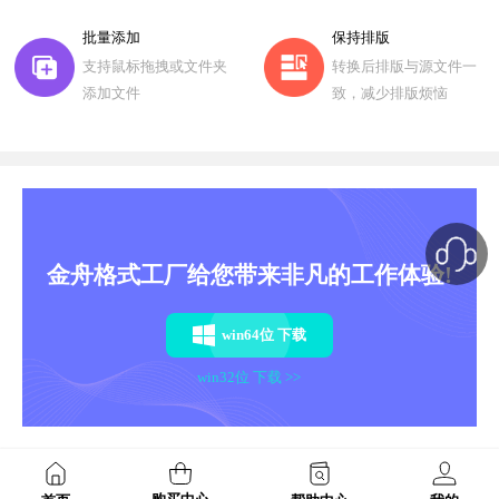
批量添加
保持排版
支持鼠标拖拽或文件夹
转换后排版与源文件一
添加文件
致，减少排版烦恼
金舟格式工厂给您带来非凡的工作体验!
win64位 下载
win32位 下载 >>