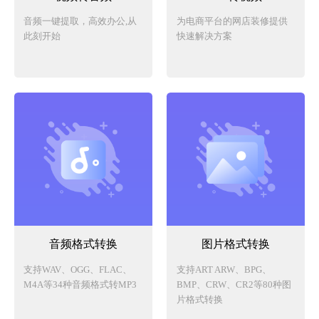
音频一键提取，高效办公,从
为电商平台的网店装修提供
此刻开始
快速解决方案
音频格式转换
图片格式转换
支持WAV、OGG、FLAC、
支持ART ARW、BPG、
M4A等34种音频格式转MP3
BMP、CRW、CR2等80种图
片格式转换