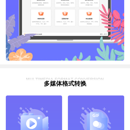
多媒体格式转换