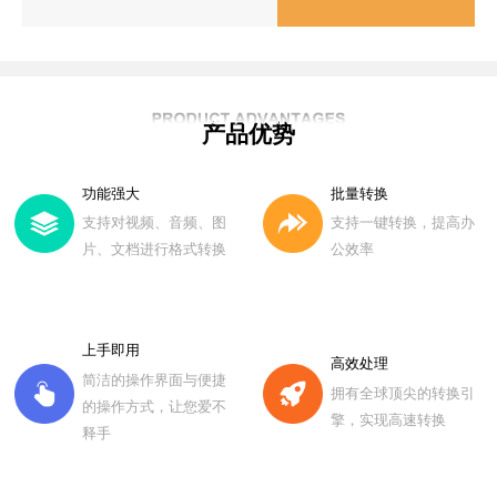
产品优势
功能强大
批量转换
支持对视频、音频、图
支持一键转换，提高办
片、文档进行格式转换
公效率
上手即用
高效处理
简洁的操作界面与便捷
拥有全球顶尖的转换引
的操作方式，让您爱不
擎，实现高速转换
释手