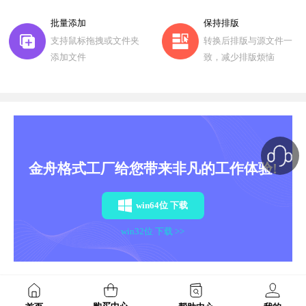
批量添加
保持排版
支持鼠标拖拽或文件夹
转换后排版与源文件一
添加文件
致，减少排版烦恼
金舟格式工厂给您带来非凡的工作体验!
win64位 下载
win32位 下载 >>