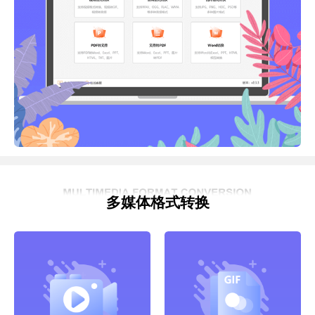
多媒体格式转换