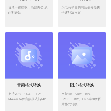
音频一键提取，高效办公,从
为电商平台的网店装修提供
此刻开始
快速解决方案
音频格式转换
图片格式转换
支持WAV、OGG、FLAC、
支持ART ARW、BPG、
M4A等34种音频格式转MP3
BMP、CRW、CR2等80种图
片格式转换