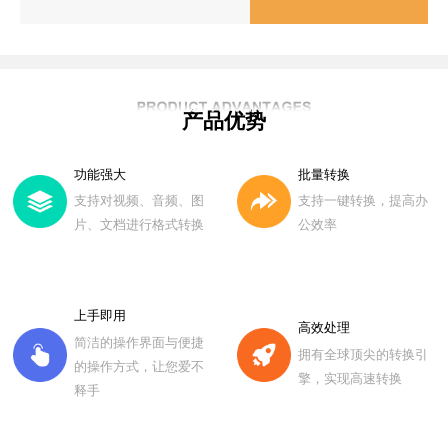
产品优势
功能强大
批量转换
支持对视频、音频、图
支持一键转换，提高办
片、文档进行格式转换
公效率
上手即用
高效处理
简洁的操作界面与便捷
拥有全球顶尖的转换引
的操作方式，让您爱不
擎，实现高速转换
释手