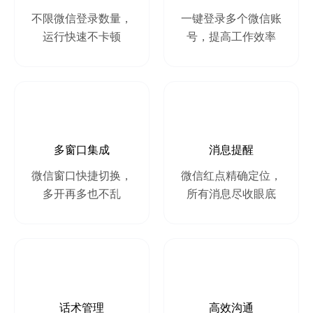
不限微信登录数量，
一键登录多个微信账
运行快速不卡顿
号，提高工作效率
多窗口集成
消息提醒
微信窗口快捷切换，
微信红点精确定位，
多开再多也不乱
所有消息尽收眼底
话术管理
高效沟通