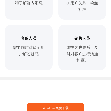
和了解群内消息
护用户关系、粉丝
社群
客服人员
销售人员
需要同时对多个用
维护客户关系，及
户解答疑惑
时对客户进行沟通
和跟进
稳定多开，快捷易上手，社群管理的好帮手！
Windows 免费下载