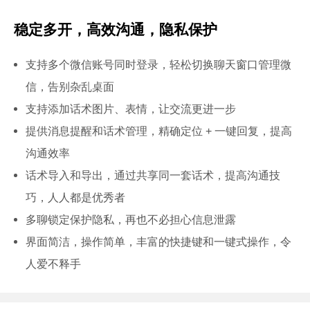
稳定多开，高效沟通，隐私保护
支持多个微信账号同时登录，轻松切换聊天窗口管理微
信，告别杂乱桌面
支持添加话术图片、表情，让交流更进一步
提供消息提醒和话术管理，精确定位 + 一键回复，提高
沟通效率
话术导入和导出，通过共享同一套话术，提高沟通技
巧，人人都是优秀者
多聊锁定保护隐私，再也不必担心信息泄露
界面简洁，操作简单，丰富的快捷键和一键式操作，令
人爱不释手