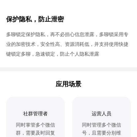
保护隐私，防止泄密
多聊锁定保护隐私，再不必担心信息泄露，多聊锁采用专
业的加密技术，安全性高、资源消耗低，并支持使用快捷
键锁定多聊，急速锁定，防止个人隐私泄露
应用场景
社群管理者
运营人员
同时掌管多个微信
同时管理多个微信
群，需要及时回复
号，且需要分别维