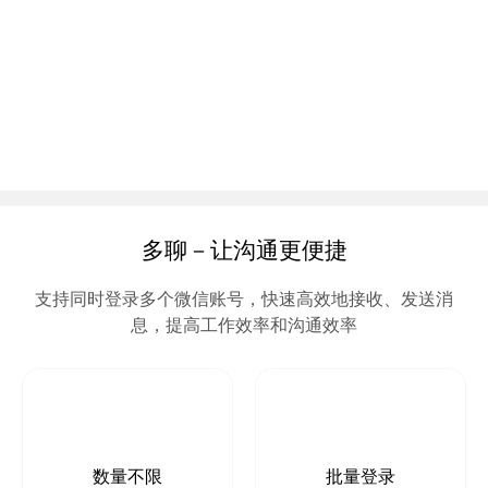
多聊－让沟通更便捷
支持同时登录多个微信账号，快速高效地接收、发送消
息，提高工作效率和沟通效率
数量不限
批量登录