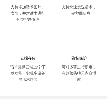
支持添加话术图片、
支持快速发送话术，
表情，并对话术进行
一键秒回信息
分类排序管理
云端存储
隐私保护
话术提供云端上传/下
可对多聊进行锁定，
载功能，实现多设备
有效预防聊天内容泄
的话术同步
露