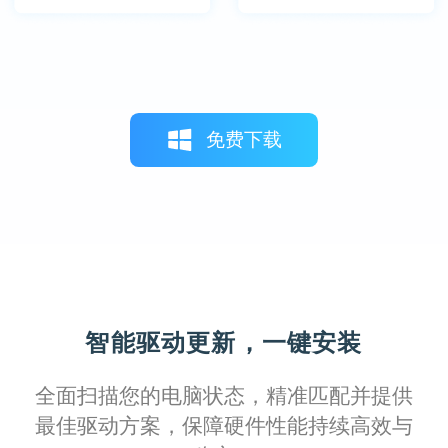
免费下载
智能驱动更新，一键安装
全面扫描您的电脑状态，精准匹配并提供
最佳驱动方案，保障硬件性能持续高效与