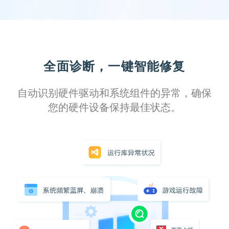
全面诊断，一键智能修复
自动识别硬件驱动和系统组件的异常，确保
您的硬件设备保持最佳状态。