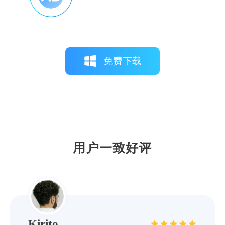
免费下载
Izuku11
这款软件驱动库更新及时，覆盖全面，无论
是旧型号还是最新款打印机，都能找到匹配
的驱动程序。
用户一致好评
Kirito