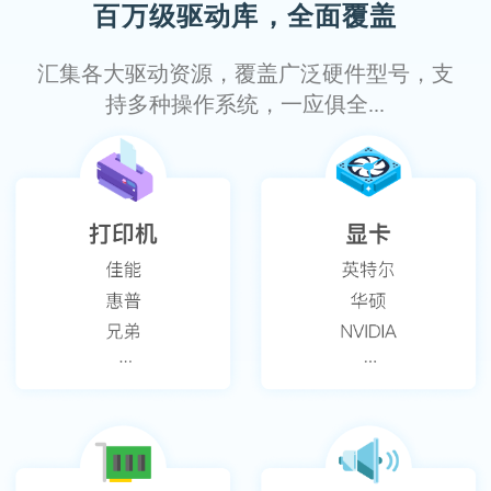
百万级驱动库，全面覆盖
汇集各大驱动资源，覆盖广泛硬件型号，支
持多种操作系统，一应俱全...