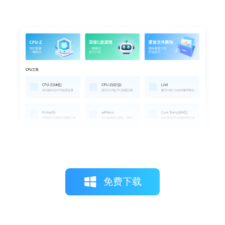
月光下的猫
一键修复功能简直是救星，它不仅简化了设
置流程，还让我能够迅速解决各种常见的打
印机故障。
免费下载
糖果超甜