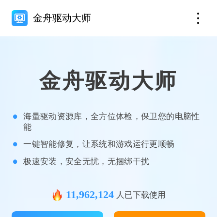
金舟驱动大师
金舟驱动大师
海量驱动资源库，全方位体检，保卫您的电脑性
能
一键智能修复，让系统和游戏运行更顺畅
极速安装，安全无忧，无捆绑干扰
11,962,124
人已下载使用