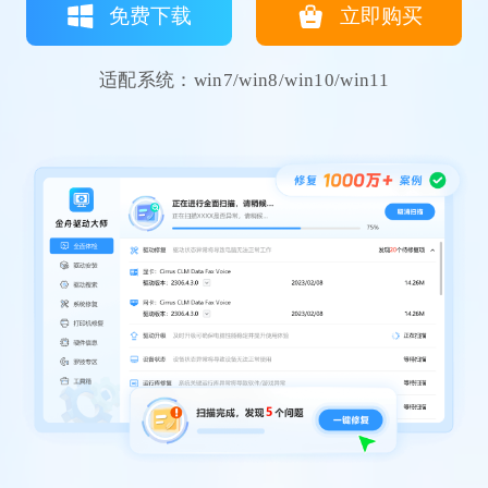
免费下载
立即购买
适配系统：win7/win8/win10/win11