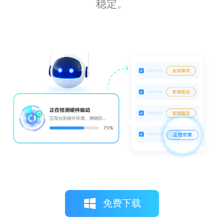
稳定。
免费下载