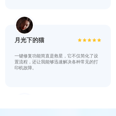
月光下的猫
一键修复功能简直是救星，它不仅简化了设
置流程，还让我能够迅速解决各种常见的打
印机故障。