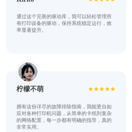
通过这个完善的驱动库，我可以轻松管理所
有打印设备的驱动，保持系统稳定运行，效
率显著提升。
柠檬不萌
拥有这份详尽的故障排除指南，我能更自如
应对各种打印机问题，从简单的卡纸到复杂
的网络配置，每一步都有明确的指导，真的
非常实用。