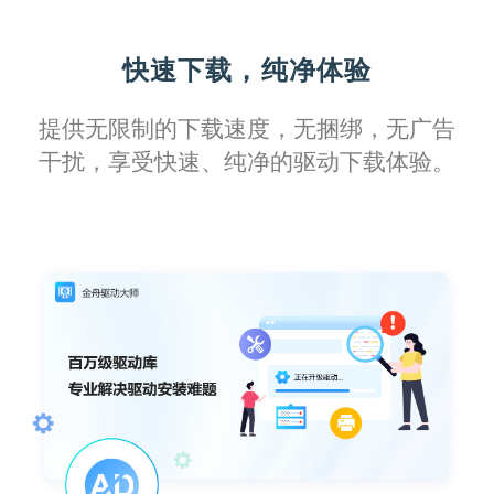
面对复杂的办公需求，这款软件提供了全方
快速下载，纯净体验
位的支持，让我不再担心驱动问题会耽误工
作进度。
提供无限制的下载速度，无捆绑，无广告
干扰，享受快速、纯净的驱动下载体验。
风之轨迹
它强大的故障诊断工具，让我这个技术小白
也能轻松搞定打印机维护，真的是省心又省
力！