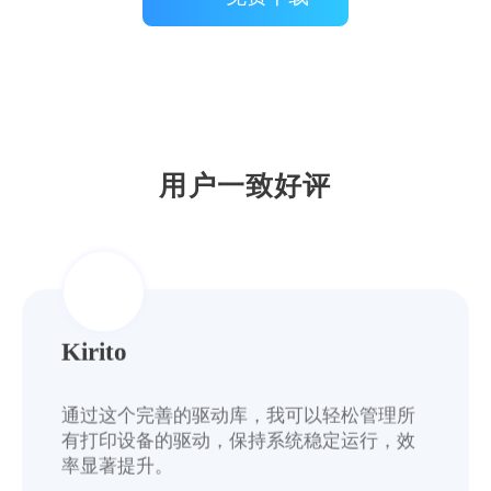
Izuku11
这款软件驱动库更新及时，覆盖全面，无论
是旧型号还是最新款打印机，都能找到匹配
的驱动程序。
用户一致好评
Kirito
通过这个完善的驱动库，我可以轻松管理所
有打印设备的驱动，保持系统稳定运行，效
率显著提升。