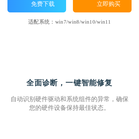
免费下载
立即购买
适配系统：win7/win8/win10/win11
全面诊断，一键智能修复
自动识别硬件驱动和系统组件的异常，确保
您的硬件设备保持最佳状态。