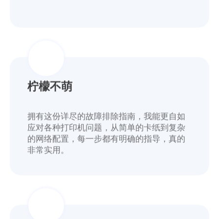
柠檬不萌
拥有这份详尽的故障排除指南，我能更自如
应对各种打印机问题，从简单的卡纸到复杂
的网络配置，每一步都有明确的指导，真的
非常实用。