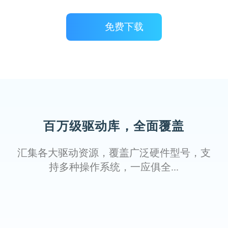
免费下载
百万级驱动库，全面覆盖
汇集各大驱动资源，覆盖广泛硬件型号，支
持多种操作系统，一应俱全...