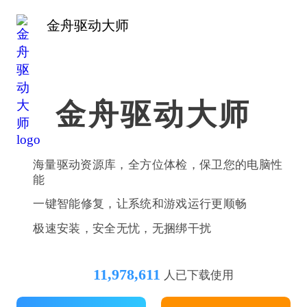
金舟驱动大师
金舟驱动大师
海量驱动资源库，全方位体检，保卫您的电脑性
能
一键智能修复，让系统和游戏运行更顺畅
极速安装，安全无忧，无捆绑干扰
11,978,611
人已下载使用