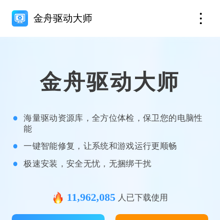
金舟驱动大师
金舟驱动大师
海量驱动资源库，全方位体检，保卫您的电脑性
能
一键智能修复，让系统和游戏运行更顺畅
极速安装，安全无忧，无捆绑干扰
11,962,085
人已下载使用