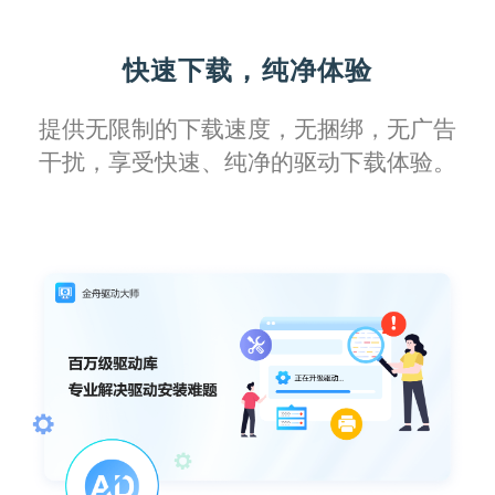
面对复杂的办公需求，这款软件提供了全方
快速下载，纯净体验
位的支持，让我不再担心驱动问题会耽误工
作进度。
提供无限制的下载速度，无捆绑，无广告
干扰，享受快速、纯净的驱动下载体验。
风之轨迹
它强大的故障诊断工具，让我这个技术小白
也能轻松搞定打印机维护，真的是省心又省
力！