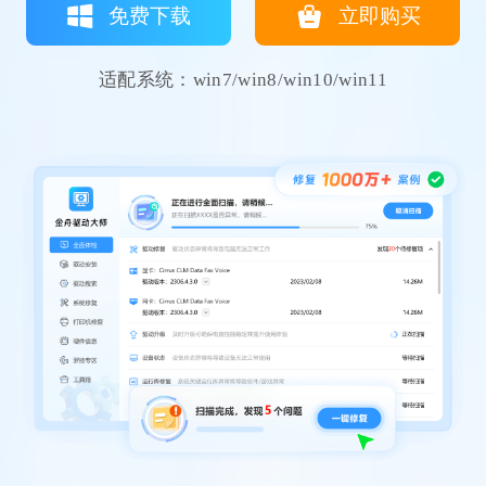
免费下载
立即购买
适配系统：win7/win8/win10/win11