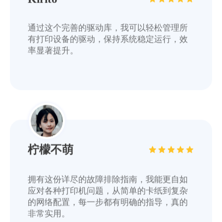
通过这个完善的驱动库，我可以轻松管理所
有打印设备的驱动，保持系统稳定运行，效
率显著提升。
柠檬不萌
拥有这份详尽的故障排除指南，我能更自如
应对各种打印机问题，从简单的卡纸到复杂
的网络配置，每一步都有明确的指导，真的
非常实用。