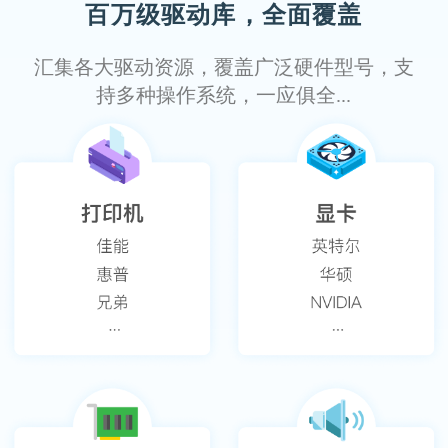
百万级驱动库，全面覆盖
汇集各大驱动资源，覆盖广泛硬件型号，支
持多种操作系统，一应俱全...