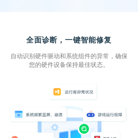
全面诊断，一键智能修复
自动识别硬件驱动和系统组件的异常，确保
您的硬件设备保持最佳状态。