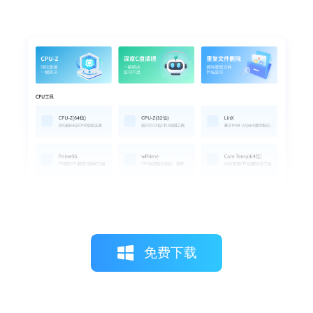
月光下的猫
一键修复功能简直是救星，它不仅简化了设
置流程，还让我能够迅速解决各种常见的打
印机故障。
免费下载
糖果超甜