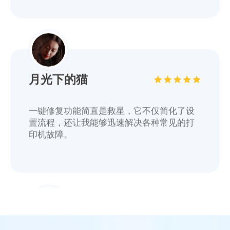
月光下的猫
一键修复功能简直是救星，它不仅简化了设
置流程，还让我能够迅速解决各种常见的打
印机故障。