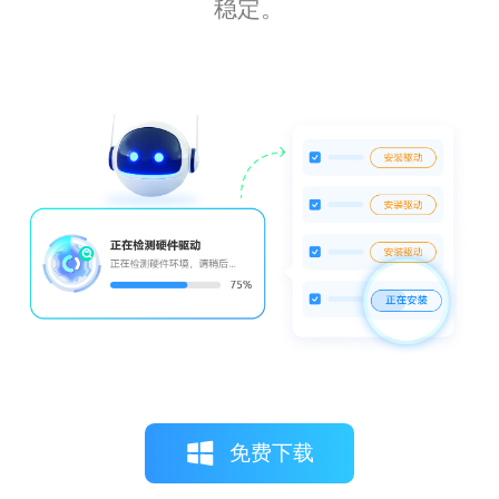
稳定。
免费下载