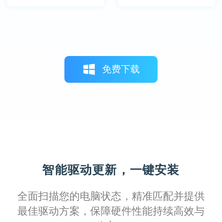
免费下载
智能驱动更新，一键安装
全面扫描您的电脑状态，精准匹配并提供
最佳驱动方案，保障硬件性能持续高效与