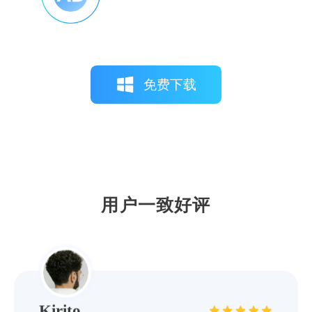
免费下载
Izuku11
这款软件驱动库更新及时，覆盖全面，无论
是旧型号还是最新款打印机，都能找到匹配
的驱动程序。
用户一致好评
Kirito