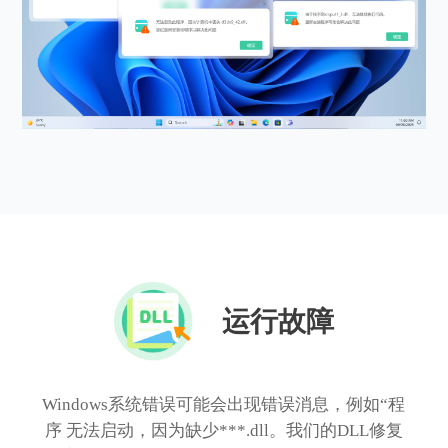
运行故障
Windows系统错误可能会出现错误消息，例如“程
序 无法启动，因为缺少***.dll。我们的DLL修复