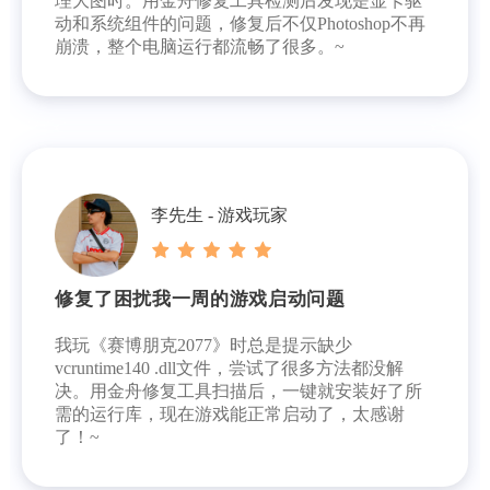
理大图时。用金舟修复工具检测后发现是显卡驱
动和系统组件的问题，修复后不仅Photoshop不再
崩溃，整个电脑运行都流畅了很多。~
李先生 - 游戏玩家
修复了困扰我一周的游戏启动问题
我玩《赛博朋克2077》时总是提示缺少
vcruntime140 .dll文件，尝试了很多方法都没解
决。用金舟修复工具扫描后，一键就安装好了所
需的运行库，现在游戏能正常启动了，太感谢
了！~