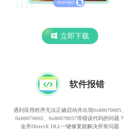
立即下载
软件报错
遇到应用程序无法正确启动并出现0x80070005、
0x80070002、0x80070057等错误代码的问题？
金舟DirectX·DLL一键修复能解决所有问题