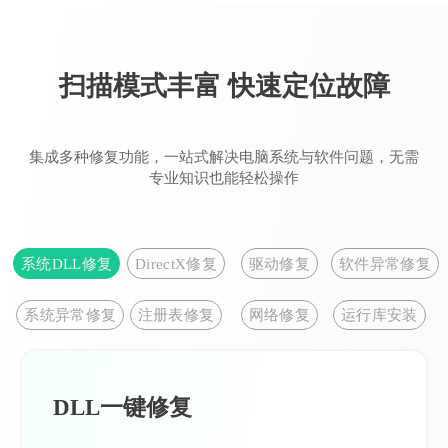
扫描模式丰富 快速定位故障
集成多种修复功能，一站式解决电脑系统与软件问题，无需
专业知识也能轻松操作
系统DLL修复
DirectX修复
驱动修复
软件异常修复
系统异常修复
注册表修复
网络修复
运行库安装
DLL一键修复