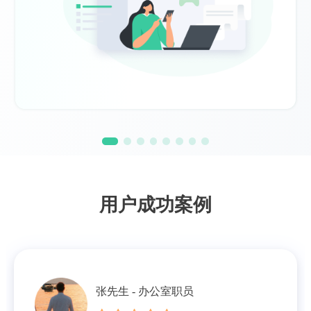
用户成功案例
张先生 - 办公室职员