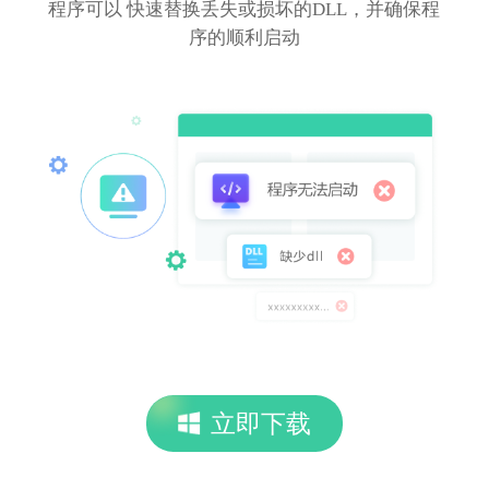
程序可以 快速替换丢失或损坏的DLL，并确保程
序的顺利启动
立即下载