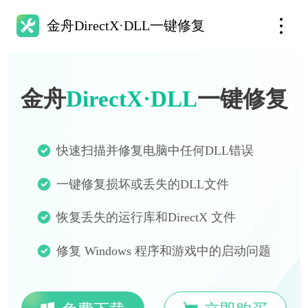
金舟DirectX·DLL一键修复
金舟
DirectX·DLL
一键修复
快速扫描并修复电脑中任何DLL错误
一键修复损坏或丢失的DLL文件
恢复丢失的运行库和DirectX 文件
修复 Windows 程序和游戏中的启动问题