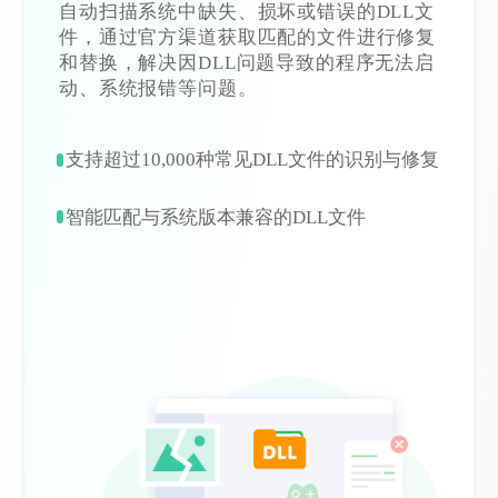
自动扫描系统中缺失、损坏或错误的DLL文
件，通过官方渠道获取匹配的文件进行修复
和替换，解决因DLL问题导致的程序无法启
动、系统报错等问题。
支持超过10,000种常见DLL文件的识别与修复
智能匹配与系统版本兼容的DLL文件