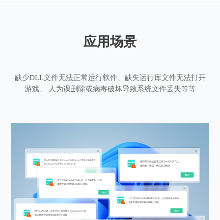
应用场景
缺少DLL文件无法正常运行软件、缺失运行库文件无法打开
游戏、 人为误删除或病毒破坏导致系统文件丢失等等