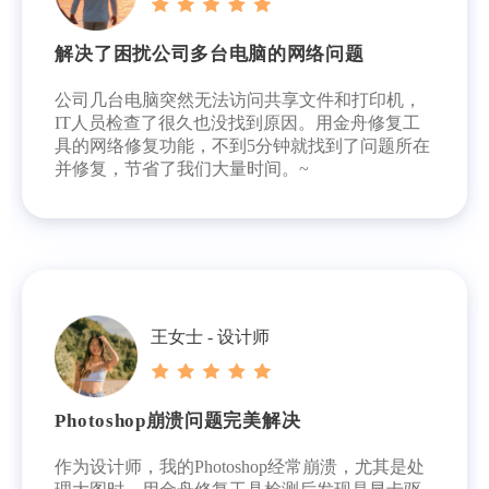
解决了困扰公司多台电脑的网络问题
公司几台电脑突然无法访问共享文件和打印机，
IT人员检查了很久也没找到原因。用金舟修复工
具的网络修复功能，不到5分钟就找到了问题所在
并修复，节省了我们大量时间。~
王女士 - 设计师
Photoshop崩溃问题完美解决
作为设计师，我的Photoshop经常崩溃，尤其是处