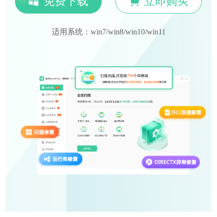
免费下载
立即购买
适用系统：win7/win8/win10/win11