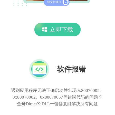
立即下载
软件报错
遇到应用程序无法正确启动并出现0x80070005、
0x80070002、0x80070057等错误代码的问题？
金舟DirectX·DLL一键修复能解决所有问题