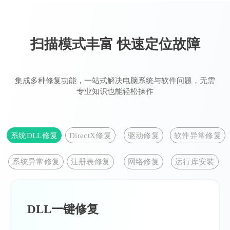
扫描模式丰富 快速定位故障
集成多种修复功能，一站式解决电脑系统与软件问题，无需
专业知识也能轻松操作
系统DLL修复
DirectX修复
驱动修复
软件异常修复
系统异常修复
注册表修复
网络修复
运行库安装
DLL一键修复