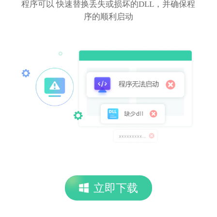
程序可以 快速替换丢失或损坏的DLL，并确保程
序的顺利启动
立即下载