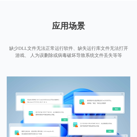
应用场景
缺少DLL文件无法正常运行软件、缺失运行库文件无法打开
游戏、 人为误删除或病毒破坏导致系统文件丢失等等