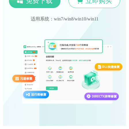
免费下载
立即购买
适用系统：win7/win8/win10/win11