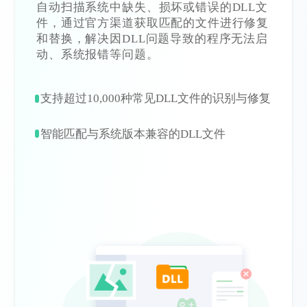
自动扫描系统中缺失、损坏或错误的DLL文
件，通过官方渠道获取匹配的文件进行修复
和替换，解决因DLL问题导致的程序无法启
动、系统报错等问题。
支持超过10,000种常见DLL文件的识别与修复
智能匹配与系统版本兼容的DLL文件