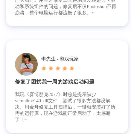
理大图时。用金舟修复工具检测后发现是显卡驱
动和系统组件的问题，修复后不仅Photoshop不再
崩溃，整个电脑运行都流畅了很多。~
李先生 - 游戏玩家
修复了困扰我一周的游戏启动问题
我玩《赛博朋克2077》时总是提示缺少
vcruntime140 .dll文件，尝试了很多方法都没解
决。用金舟修复工具扫描后，一键就安装好了所
需的运行库，现在游戏能正常启动了，太感谢
了！~