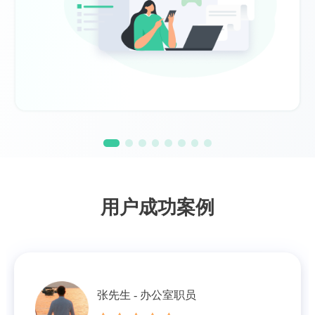
用户成功案例
张先生 - 办公室职员