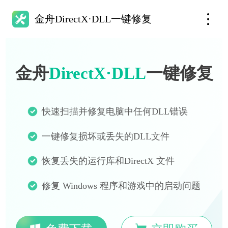
金舟DirectX·DLL一键修复
金舟
DirectX·DLL
一键修复
快速扫描并修复电脑中任何DLL错误
一键修复损坏或丢失的DLL文件
恢复丢失的运行库和DirectX 文件
修复 Windows 程序和游戏中的启动问题