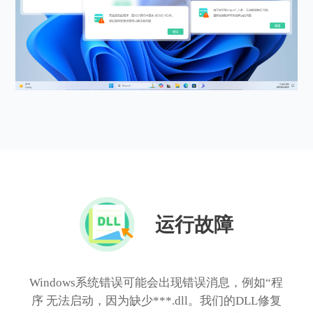
运行故障
Windows系统错误可能会出现错误消息，例如“程
序 无法启动，因为缺少***.dll。我们的DLL修复