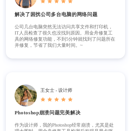
解决了困扰公司多台电脑的网络问题
公司几台电脑突然无法访问共享文件和打印机，
IT人员检查了很久也没找到原因。用金舟修复工
具的网络修复功能，不到5分钟就找到了问题所在
并修复，节省了我们大量时间。~
王女士 - 设计师
Photoshop崩溃问题完美解决
作为设计师，我的Photoshop经常崩溃，尤其是处