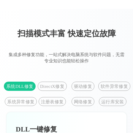
扫描模式丰富 快速定位故障
集成多种修复功能，一站式解决电脑系统与软件问题，无需
专业知识也能轻松操作
系统DLL修复
DirectX修复
驱动修复
软件异常修复
系统异常修复
注册表修复
网络修复
运行库安装
DLL一键修复