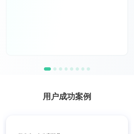
用户成功案例