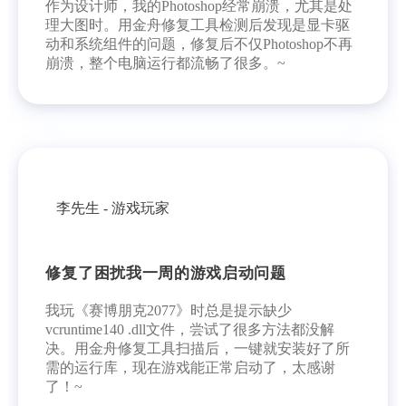
作为设计师，我的Photoshop经常崩溃，尤其是处
理大图时。用金舟修复工具检测后发现是显卡驱
动和系统组件的问题，修复后不仅Photoshop不再
崩溃，整个电脑运行都流畅了很多。~
李先生 - 游戏玩家
修复了困扰我一周的游戏启动问题
我玩《赛博朋克2077》时总是提示缺少
vcruntime140 .dll文件，尝试了很多方法都没解
决。用金舟修复工具扫描后，一键就安装好了所
需的运行库，现在游戏能正常启动了，太感谢
了！~