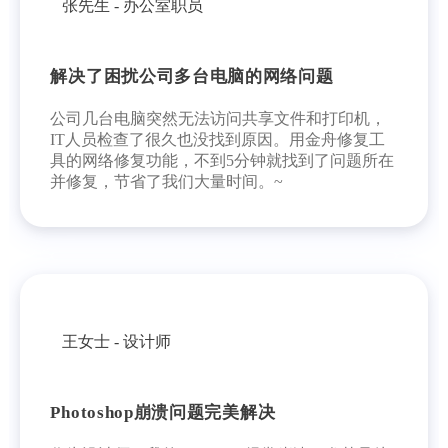
张先生 - 办公室职员
解决了困扰公司多台电脑的网络问题
公司几台电脑突然无法访问共享文件和打印机，
IT人员检查了很久也没找到原因。用金舟修复工
具的网络修复功能，不到5分钟就找到了问题所在
并修复，节省了我们大量时间。~
王女士 - 设计师
Photoshop崩溃问题完美解决