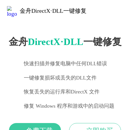
金舟DirectX·DLL一键修复
金舟
DirectX·DLL
一键修复
快速扫描并修复电脑中任何DLL错误
一键修复损坏或丢失的DLL文件
恢复丢失的运行库和DirectX 文件
修复 Windows 程序和游戏中的启动问题