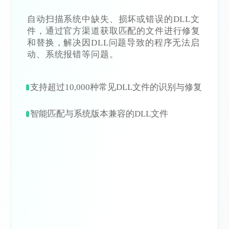
自动扫描系统中缺失、损坏或错误的DLL文
件，通过官方渠道获取匹配的文件进行修复
和替换，解决因DLL问题导致的程序无法启
动、系统报错等问题。
支持超过10,000种常见DLL文件的识别与修复
智能匹配与系统版本兼容的DLL文件