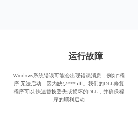
运行故障
Windows系统错误可能会出现错误消息，例如“程
序 无法启动，因为缺少***.dll。我们的DLL修复
程序可以 快速替换丢失或损坏的DLL，并确保程
序的顺利启动