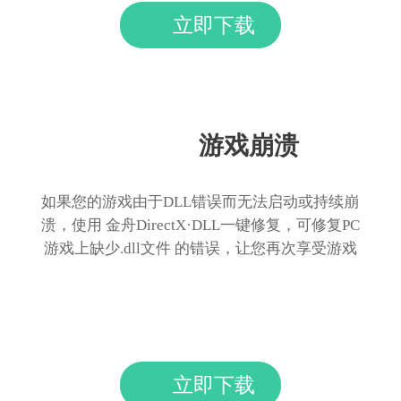
立即下载
游戏崩溃
如果您的游戏由于DLL错误而无法启动或持续崩
溃，使用 金舟DirectX·DLL一键修复，可修复PC
游戏上缺少.dll文件 的错误，让您再次享受游戏
立即下载