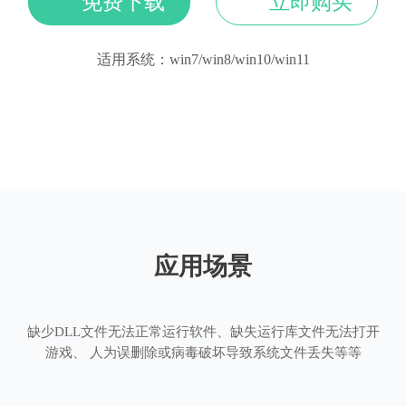
免费下载
立即购买
适用系统：win7/win8/win10/win11
应用场景
缺少DLL文件无法正常运行软件、缺失运行库文件无法打开
游戏、 人为误删除或病毒破坏导致系统文件丢失等等