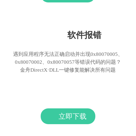
软件报错
遇到应用程序无法正确启动并出现0x80070005、
0x80070002、0x80070057等错误代码的问题？
金舟DirectX·DLL一键修复能解决所有问题
立即下载