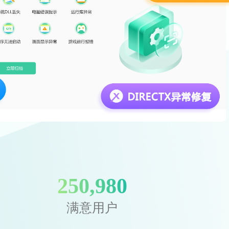
250,980
满意用户