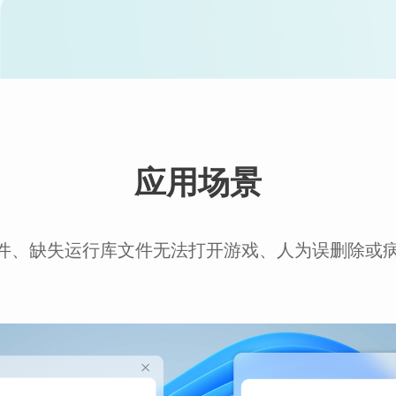
应用场景
软件、缺失运行库文件无法打开游戏、人为误删除或