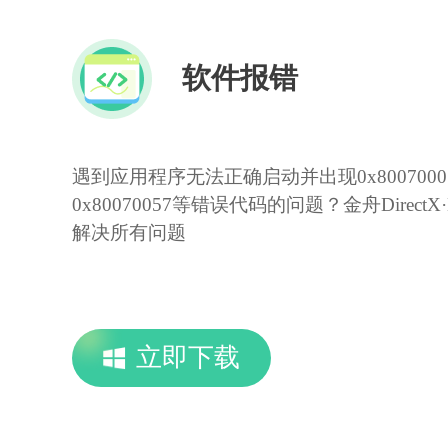
软件报错
遇到应用程序无法正确启动并出现0x80070005、
0x80070057等错误代码的问题？金舟Direct
解决所有问题
立即下载