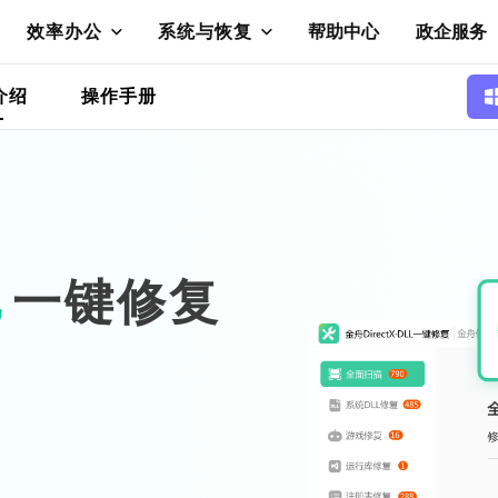
效率办公
系统与恢复
帮助中心
政企服务
介绍
操作手册
L
一键修复