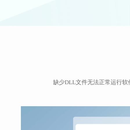
缺少DLL文件无法正常运行