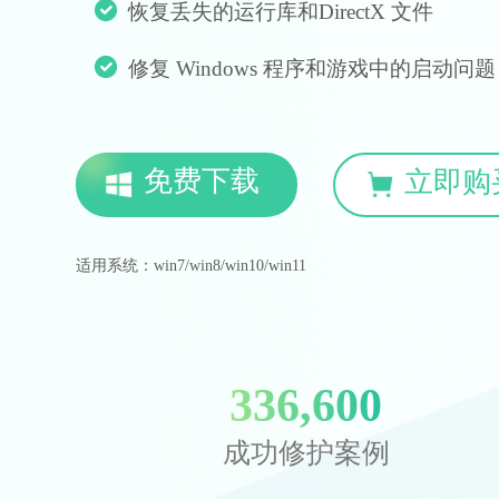
恢复丢失的运行库和DirectX 文件
修复 Windows 程序和游戏中的启动问题
免费下载
立即购
适用系统：win7/win8/win10/win11
336,600
成功修护案例