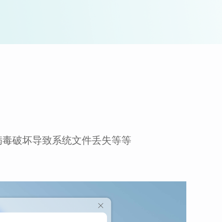
病毒破坏导致系统文件丢失等等