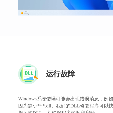
运行故障
Windows系统错误可能会出现错误消息，例
因为缺少***.dll。我们的DLL修复程序可
损坏的DLL，并确保程序的顺利启动