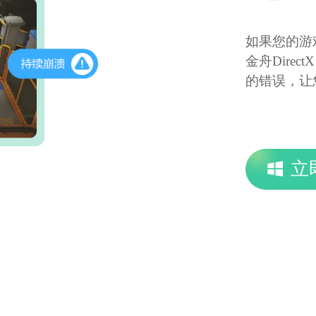
如果您的游
金舟Direc
的错误，让
立