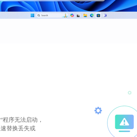
如“程序无法启动，
以快速替换丢失或