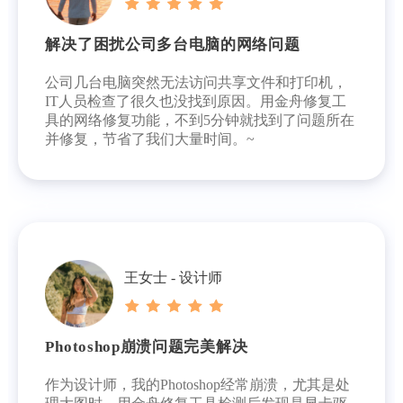
解决了困扰公司多台电脑的网络问题
公司几台电脑突然无法访问共享文件和打印机，
IT人员检查了很久也没找到原因。用金舟修复工
具的网络修复功能，不到5分钟就找到了问题所在
并修复，节省了我们大量时间。~
王女士 - 设计师
Photoshop崩溃问题完美解决
作为设计师，我的Photoshop经常崩溃，尤其是处