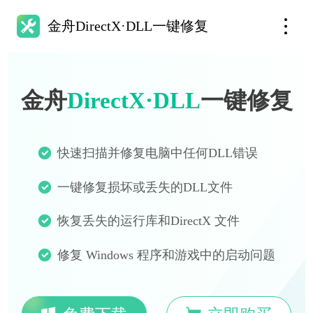
金舟DirectX·DLL一键修复
金舟
DirectX·DLL
一键修复
快速扫描并修复电脑中任何DLL错误
一键修复损坏或丢失的DLL文件
恢复丢失的运行库和DirectX 文件
修复 Windows 程序和游戏中的启动问题