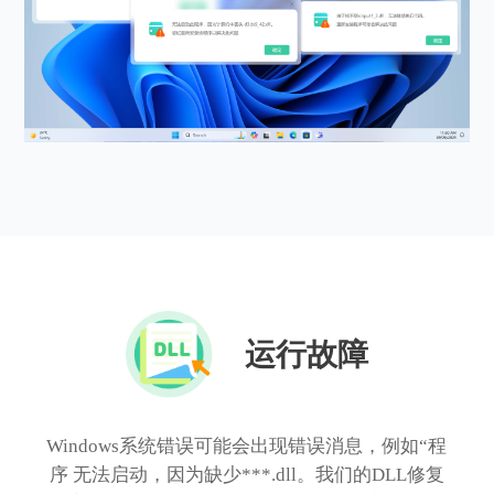
运行故障
Windows系统错误可能会出现错误消息，例如“程
序 无法启动，因为缺少***.dll。我们的DLL修复