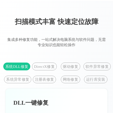
扫描模式丰富 快速定位故障
集成多种修复功能，一站式解决电脑系统与软件问题，无需
专业知识也能轻松操作
系统DLL修复
DirectX修复
驱动修复
软件异常修复
系统异常修复
注册表修复
网络修复
运行库安装
DLL一键修复