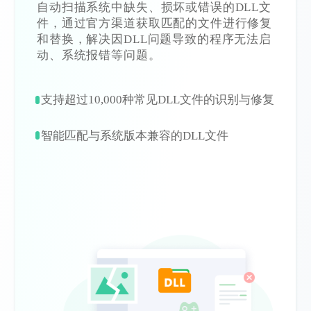
自动扫描系统中缺失、损坏或错误的DLL文
件，通过官方渠道获取匹配的文件进行修复
和替换，解决因DLL问题导致的程序无法启
动、系统报错等问题。
支持超过10,000种常见DLL文件的识别与修复
智能匹配与系统版本兼容的DLL文件