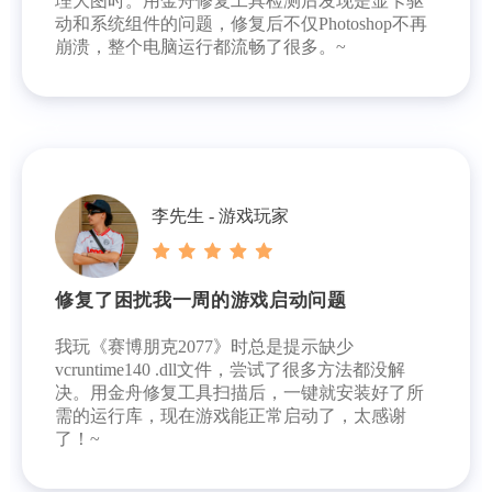
理大图时。用金舟修复工具检测后发现是显卡驱
动和系统组件的问题，修复后不仅Photoshop不再
崩溃，整个电脑运行都流畅了很多。~
李先生 - 游戏玩家
修复了困扰我一周的游戏启动问题
我玩《赛博朋克2077》时总是提示缺少
vcruntime140 .dll文件，尝试了很多方法都没解
决。用金舟修复工具扫描后，一键就安装好了所
需的运行库，现在游戏能正常启动了，太感谢
了！~