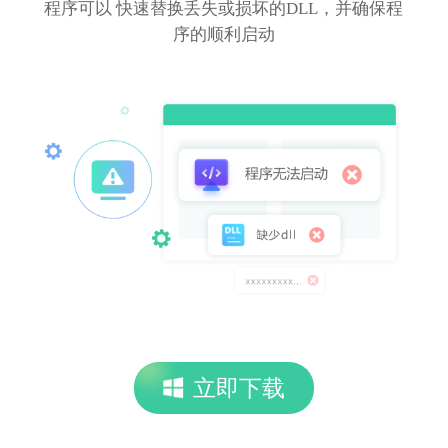
程序可以 快速替换丢失或损坏的DLL，并确保程
序的顺利启动
立即下载