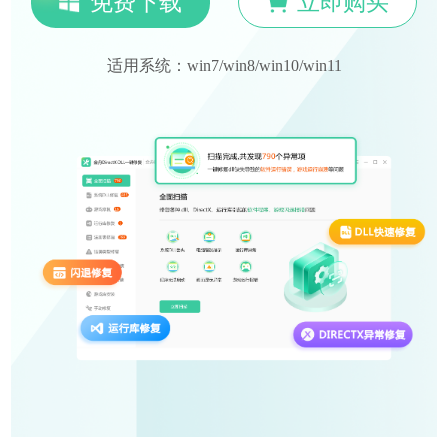
免费下载
立即购买
适用系统：win7/win8/win10/win11