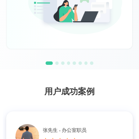
用户成功案例
张先生 - 办公室职员