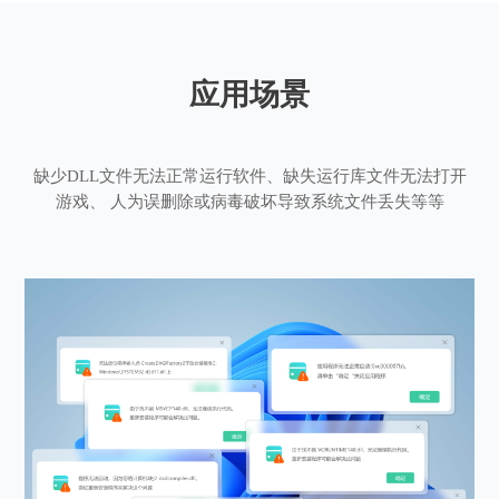
应用场景
缺少DLL文件无法正常运行软件、缺失运行库文件无法打开
游戏、 人为误删除或病毒破坏导致系统文件丢失等等