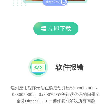
立即下载
软件报错
遇到应用程序无法正确启动并出现0x80070005、
0x80070002、0x80070057等错误代码的问题？
金舟DirectX·DLL一键修复能解决所有问题