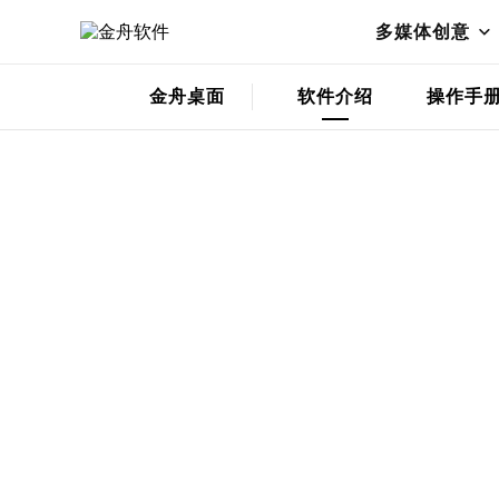
多媒体创意
金舟桌面
软件介绍
操作手