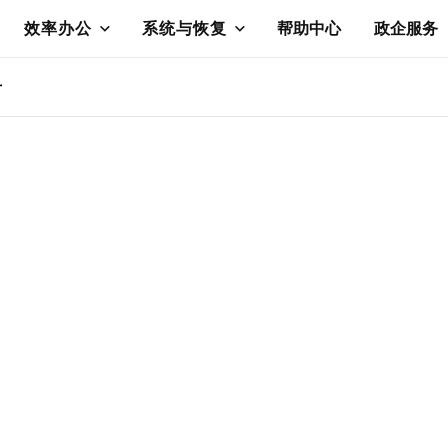
效率办公
系统与恢复
帮助中心
政企服务
册