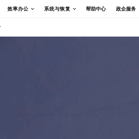
效率办公
系统与恢复
帮助中心
政企服务
册