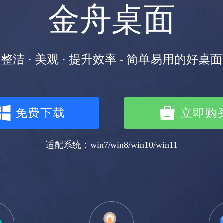
金舟桌面
整洁 · 美观 · 提升效率 - 简单易用的好桌面
免费下载
立即购
适配系统：win7/win8/win10/win11