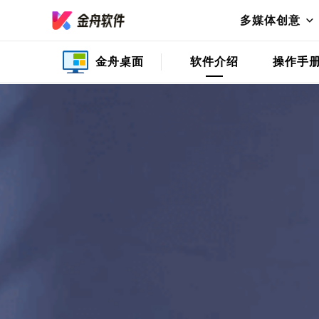
多媒体创意
金舟桌面
软件介绍
操作手