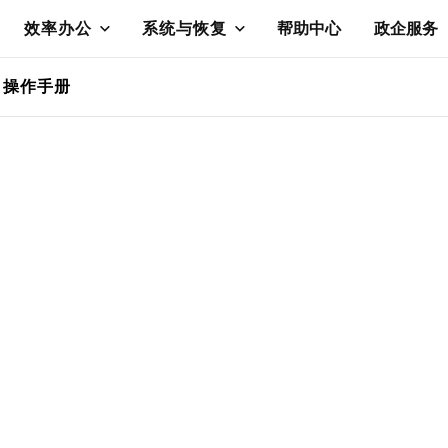
效率办公
系统与恢复
帮助中心
政企服务
操作手册