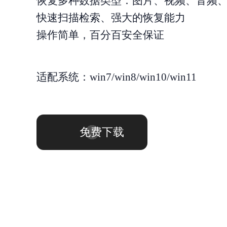
恢复多种数据类型：图片、视频、音频
快速扫描检索、强大的恢复能力
操作简单，百分百安全保证
适配系统：win7/win8/win10/win11
免费下载