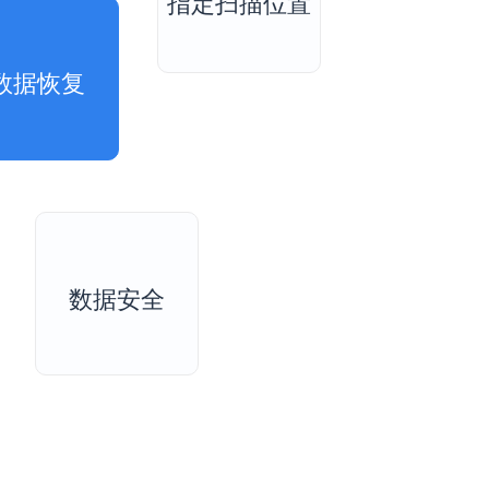
指定扫描位置
数据恢复
数据安全