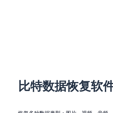
比特数据恢复软