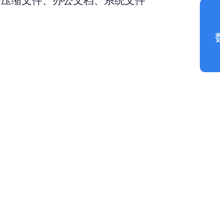
、压缩文件、办公文档、系统文件