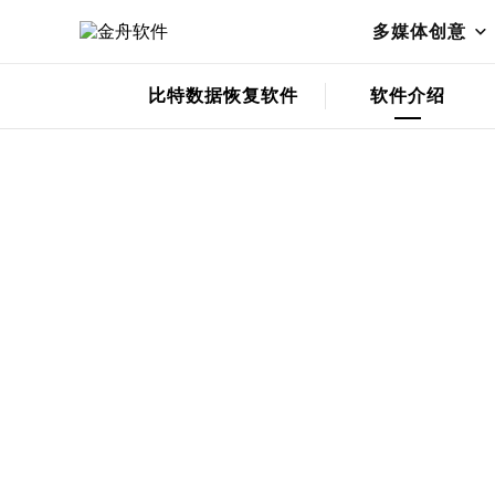
苹果手机恢复
免费下载
多媒体创意
比特数据恢复软件
软件介绍