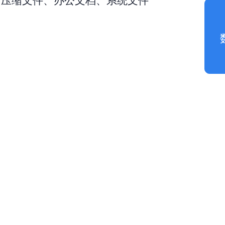
、压缩文件、办公文档、系统文件