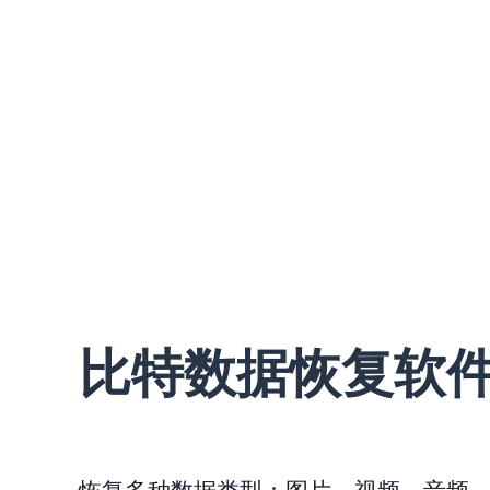
比特数据恢复软