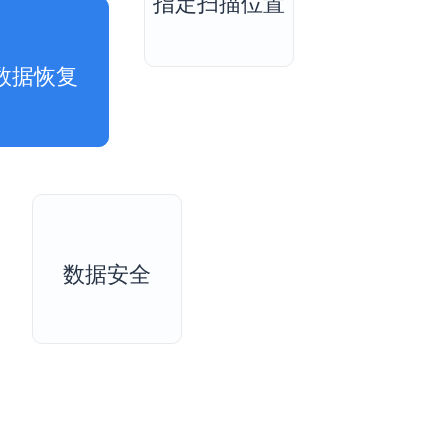
指定扫描位置
数据恢复
数据安全