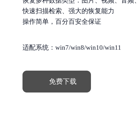
恢复多种数据类型：图片、视频、音频
快速扫描检索、强大的恢复能力
操作简单，百分百安全保证
适配系统：win7/win8/win10/win11
免费下载