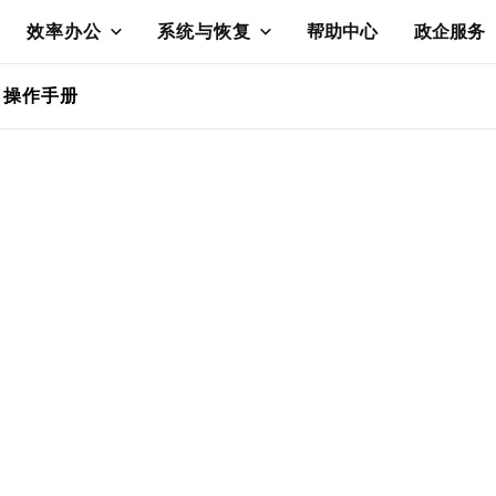
效率办公
系统与恢复
帮助中心
政企服务
操作手册