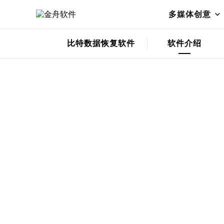
苹果手机恢复
免费下载
多媒体创意
比特数据恢复软件
软件介绍